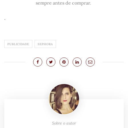
sempre antes de comprar.
.
PUBLICIDADE
SEPHORA
Sobre o autor