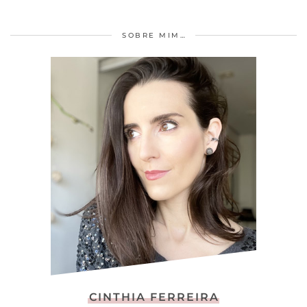
SOBRE MIM…
CINTHIA FERREIRA