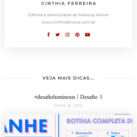
CINTHIA FERREIRA
Editora e idealizadora do Makeup Atelier
www.cinthiaferreira.com.br
VEJA MAIS DICAS...
#desafioluminous | Desafio 1
MAIO 8, 2012