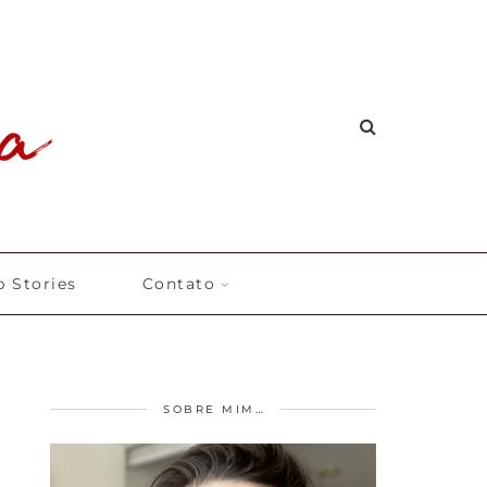
 Stories
Contato
SOBRE MIM…