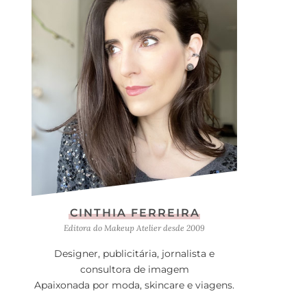
CINTHIA FERREIRA
Editora do Makeup Atelier desde 2009
Designer, publicitária, jornalista e
consultora de imagem
Apaixonada por moda, skincare e viagens.