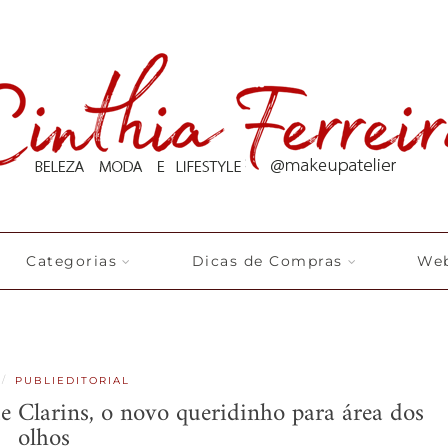
Categorias
Dicas de Compras
Web
/
PUBLIEDITORIAL
 Clarins, o novo queridinho para área dos
olhos