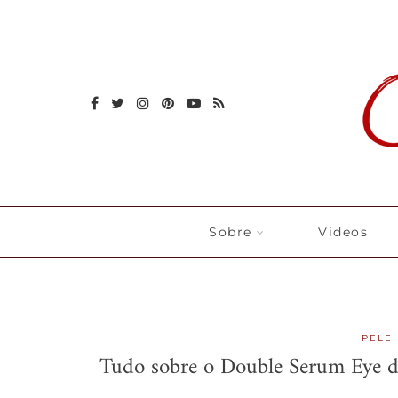
Sobre
Videos
PELE
Tudo sobre o Double Serum Eye de