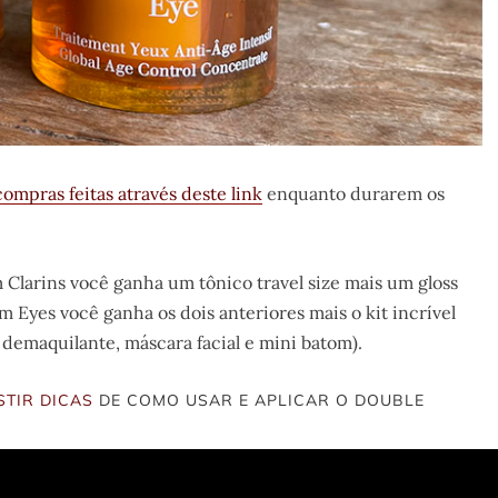
ompras feitas através deste link
enquanto durarem os
Clarins você ganha um tônico travel size mais um gloss
 Eyes você ganha os dois anteriores mais o kit incrível
demaquilante, máscara facial e mini batom).
STIR DICAS
DE COMO USAR E APLICAR O DOUBLE