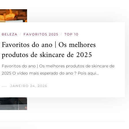
BELEZA
/
FAVORITOS 2025
/
TOP 10
Favoritos do ano | Os melhores
produtos de skincare de 2025
Favoritos do ano | Os melhores produtos de skincare de
2025 O vídeo mais esperado do ano ? Pois aqui…
JANEIRO 24, 2026