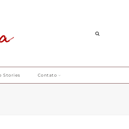
 Stories
Contato