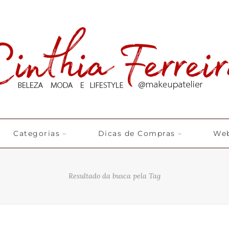
Categorias
Dicas de Compras
Web
Resultado da busca pela Tag