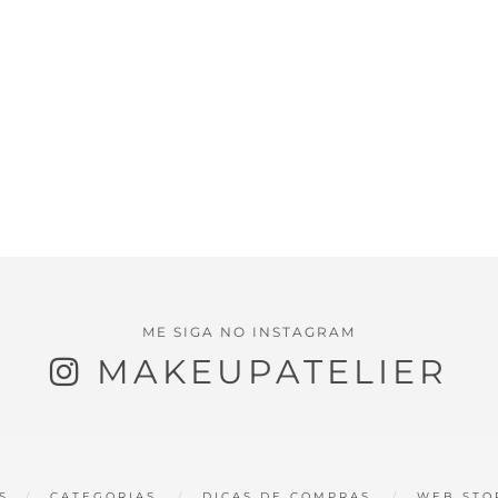
ME SIGA NO INSTAGRAM
MAKEUPATELIER
S
CATEGORIAS
DICAS DE COMPRAS
WEB STO