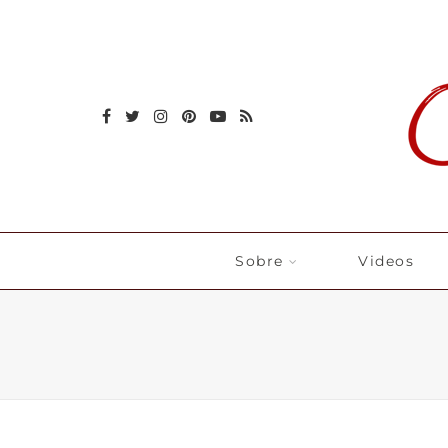
Sobre
Videos