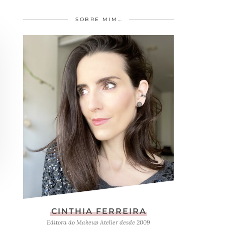
SOBRE MIM…
CINTHIA FERREIRA
Editora do Makeup Atelier desde 2009