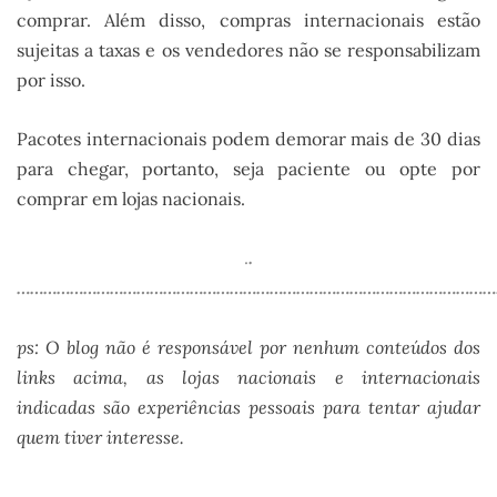
comprar. Além disso, compras internacionais estão
sujeitas a taxas e os vendedores não se responsabilizam
por isso.
Pacotes internacionais podem demorar mais de 30 dias
para chegar, portanto, seja paciente ou opte por
comprar em lojas nacionais.
.
.
……………………………………………………………………………………………….
ps: O blog não é responsável por nenhum conteúdos dos
links acima, as lojas nacionais e internacionais
indicadas são experiências pessoais para tentar ajudar
quem tiver interesse.