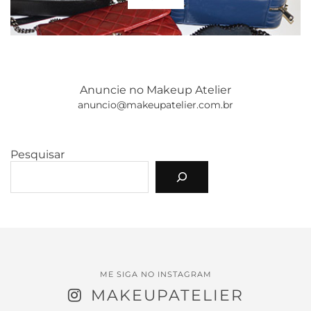
Anuncie no Makeup Atelier
anuncio@makeupatelier.com.br
Pesquisar
ME SIGA NO INSTAGRAM
MAKEUPATELIER