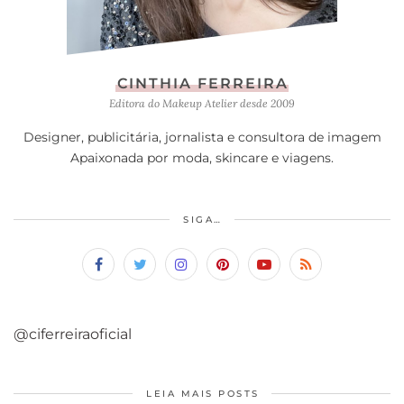
CINTHIA FERREIRA
Editora do Makeup Atelier desde 2009
Designer, publicitária, jornalista e consultora de imagem
Apaixonada por moda, skincare e viagens.
SIGA…
@ciferreiraoficial
LEIA MAIS POSTS