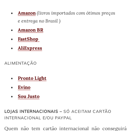
Amazon
(livros importados com ótimos preços
e entrega no Brasil )
Amazon BR
FastShop
AliExpress
ALIMENTAÇÃO
Pronto Light
Evino
Sou Justo
LOJAS INTERNACIONAIS –
SÓ ACEITAM CARTÃO
INTERNACIONAL E/OU PAYPAL
Quem não tem cartão internacional não conseguirá