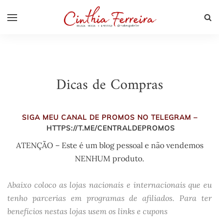
Dicas de Compras
SIGA MEU CANAL DE PROMOS NO TELEGRAM –
HTTPS://T.ME/CENTRALDEPROMOS
ATENÇÃO – Este é um blog pessoal e não vendemos
NENHUM produto.
Abaixo coloco as lojas nacionais e internacionais que eu
tenho parcerias em programas de afiliados. Para ter
benefícios nestas lojas usem os links e cupons