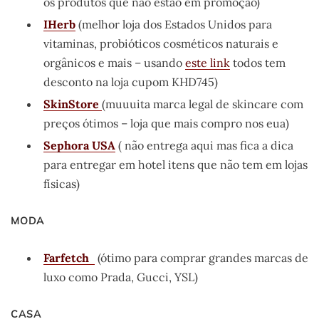
os produtos que não estão em promoção)
IHerb
(melhor loja dos Estados Unidos para
vitaminas, probióticos cosméticos naturais e
orgânicos e mais – usando
este link
todos tem
desconto na loja cupom KHD745)
SkinStore
(muuuita marca legal de skincare com
preços ótimos – loja que mais compro nos eua)
Sephora USA
( não entrega aqui mas fica a dica
para entregar em hotel itens que não tem em lojas
físicas)
MODA
Farfetch
(ótimo para comprar grandes marcas de
luxo como Prada, Gucci, YSL)
CASA