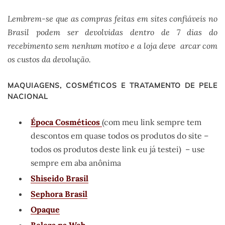
Lembrem-se que as compras feitas em sites
confiáveis no
Brasil podem ser devolvidas dentro de 7 dias do
recebimento sem nenhum motivo e a loja deve arcar com
os custos da devolução.
MAQUIAGENS, COSMÉTICOS E TRATAMENTO DE PELE
NACIONAL
Época Cosméticos
(com meu link sempre tem
descontos em quase todos os produtos do site –
todos os produtos deste link eu já testei) – use
sempre em aba anônima
Shiseido Brasil
Sephora Brasil
Opaque
Beleza na Web