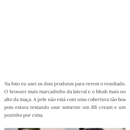
Na foto eu usei os dois produtos para verem o resultado.
O bronzer mais marcadinho da lateral e o blush mais no
alto da maça. A pele não está com uma cobertura tão boa
pois estava testando usar somente um BB cream e um
pozinho por cima.