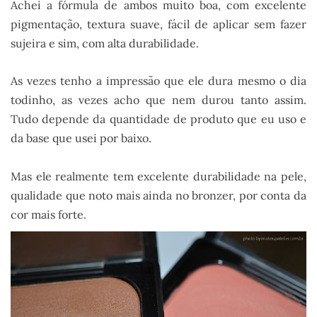
Achei a fórmula de ambos muito boa, com excelente
pigmentação, textura suave, fácil de aplicar sem fazer
sujeira e sim, com alta durabilidade.
As vezes tenho a impressão que ele dura mesmo o dia
todinho, as vezes acho que nem durou tanto assim.
Tudo depende da quantidade de produto que eu uso e
da base que usei por baixo.
Mas ele realmente tem excelente durabilidade na pele,
qualidade que noto mais ainda no bronzer, por conta da
cor mais forte.