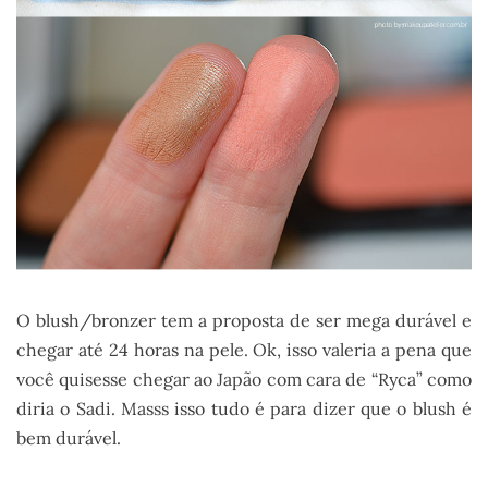
O blush/bronzer tem a proposta de ser mega durável e
chegar até 24 horas na pele. Ok, isso valeria a pena que
você quisesse chegar ao Japão com cara de “Ryca” como
diria o Sadi. Masss isso tudo é para dizer que o blush é
bem durável.