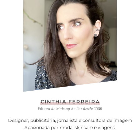
CINTHIA FERREIRA
Editora do Makeup Atelier desde 2009
Designer, publicitária, jornalista e consultora de imagem
Apaixonada por moda, skincare e viagens.