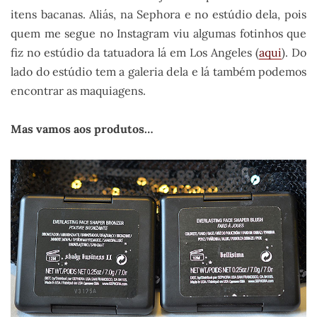
itens bacanas. Aliás, na Sephora e no estúdio dela, pois
quem me segue no Instagram viu algumas fotinhos que
fiz no estúdio da tatuadora lá em Los Angeles (
aqui
). Do
lado do estúdio tem a galeria dela e lá também podemos
encontrar as maquiagens.
Mas vamos aos produtos…