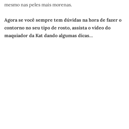
mesmo nas peles mais morenas.
Agora se você sempre tem dúvidas na hora de fazer o
contorno no seu tipo de rosto, assista o vídeo do
maquiador da Kat dando algumas dicas…