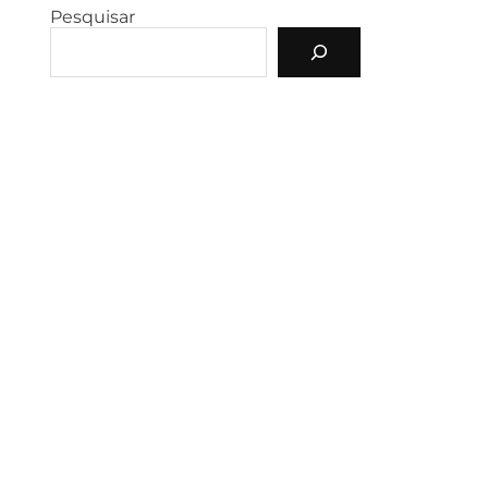
Pesquisar