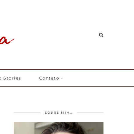
 Stories
Contato
SOBRE MIM…