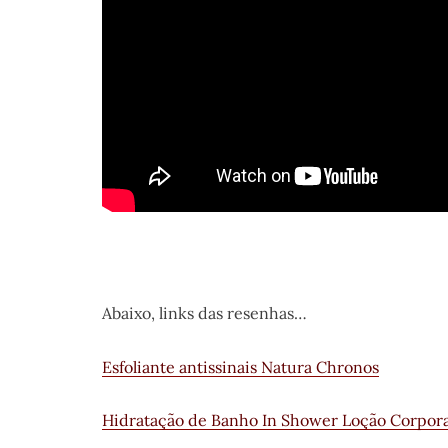
Abaixo, links das resenhas…
Esfoliante antissinais Natura Chronos
Hidratação de Banho In Shower Loção Corpora