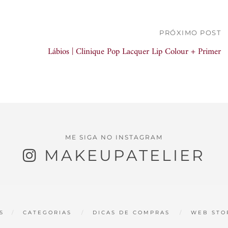
PRÓXIMO POST
Lábios | Clinique Pop Lacquer Lip Colour + Primer
ME SIGA NO INSTAGRAM
MAKEUPATELIER
S
CATEGORIAS
DICAS DE COMPRAS
WEB STO