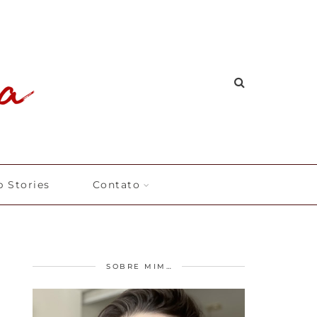
 Stories
Contato
SOBRE MIM…