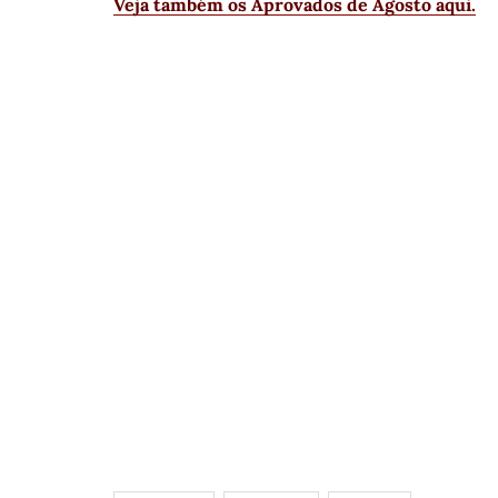
Veja também os Aprovados de Agosto aqui.