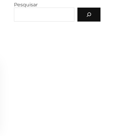
Pesquisar