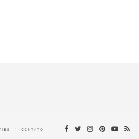
RIES
CONTATO