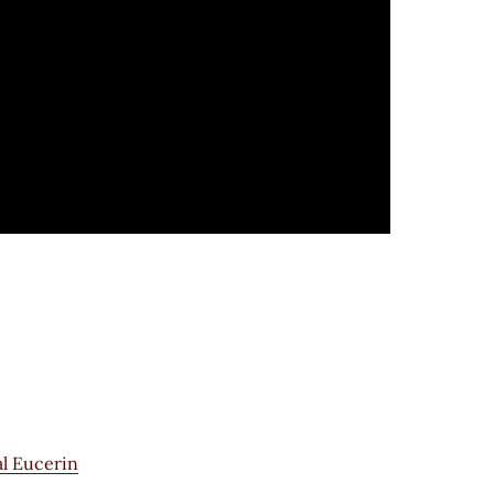
l Eucerin