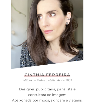
CINTHIA FERREIRA
Editora do Makeup Atelier desde 2009
Designer, publicitária, jornalista e
consultora de imagem
Apaixonada por moda, skincare e viagens.