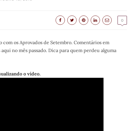
0
eo com os Aprovados de Setembro. Comentários em
s aqui no mês passado. Dica para quem perdeu alguma
sualizando o vídeo.