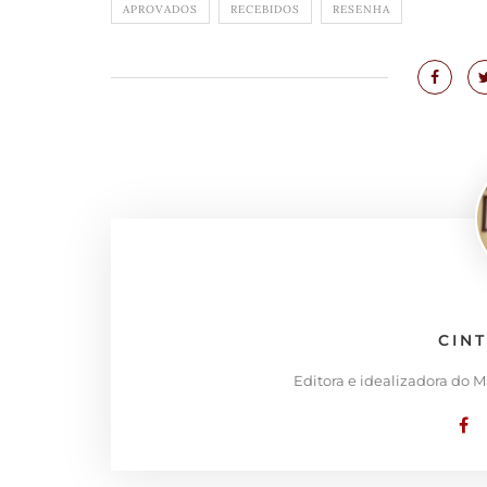
APROVADOS
RECEBIDOS
RESENHA
CIN
Editora e idealizadora do 