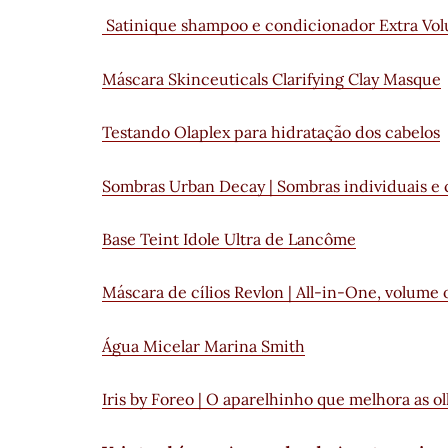
Satinique shampoo e condicionador Extra Vo
Máscara Skinceuticals Clarifying Clay Masque
Testando Olaplex para hidratação dos cabelos
Sombras Urban Decay | Sombras individuais e 
Base Teint Idole Ultra de Lancôme
Máscara de cílios Revlon | All-in-One, volume
Água Micelar Marina Smith
Iris by Foreo | O aparelhinho que melhora as ol