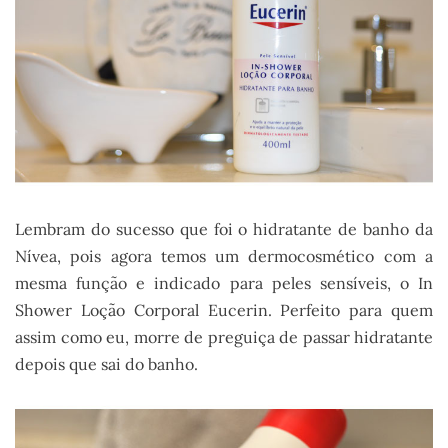
Lembram do sucesso que foi o hidratante de banho da
Nívea, pois agora temos um dermocosmético com a
mesma função e indicado para peles sensíveis, o In
Shower Loção Corporal Eucerin. Perfeito para quem
assim como eu, morre de preguiça de passar hidratante
depois que sai do banho.