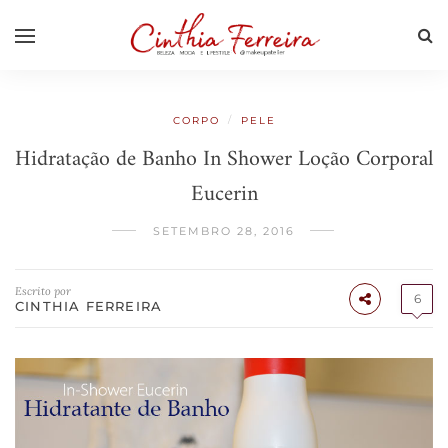
/
CORPO
PELE
Hidratação de Banho In Shower Loção Corporal
Eucerin
SETEMBRO 28, 2016
Escrito por
6
CINTHIA FERREIRA