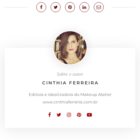
Sobre o autor
CINTHIA FERREIRA
Editora e idealizadora do Makeup Atelier
www.cinthiaferreira.com.br