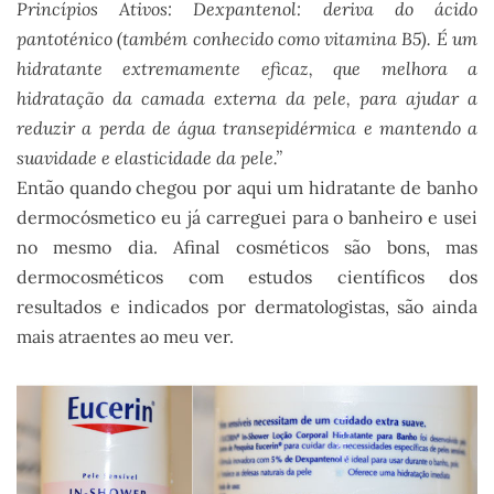
Princípios Ativos: Dexpantenol: deriva do ácido
pantoténico (também conhecido como vitamina B5). É um
hidratante extremamente eficaz, que melhora a
hidratação da camada externa da pele, para ajudar a
reduzir a perda de água transepidérmica e mantendo a
suavidade e elasticidade da pele.”
Então quando chegou por aqui um hidratante de banho
dermocósmetico eu já carreguei para o banheiro e usei
no mesmo dia. Afinal cosméticos são bons, mas
dermocosméticos com estudos científicos dos
resultados e indicados por dermatologistas, são ainda
mais atraentes ao meu ver.