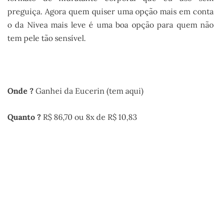
preguiça. Agora quem quiser uma opção mais em conta
o da Nivea mais leve é uma boa opção para quem não
tem pele tão sensível.
..
Onde ?
Ganhei da Eucerin (tem aqui)
Quanto ?
R$ 86,70 ou 8x de R$ 10,83