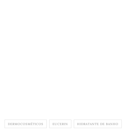
DERMOCOSMÉTICOS
EUCERIN
HIDRATANTE DE BANHO