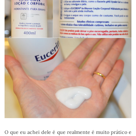
O que eu achei dele é que realmente é muito prático e