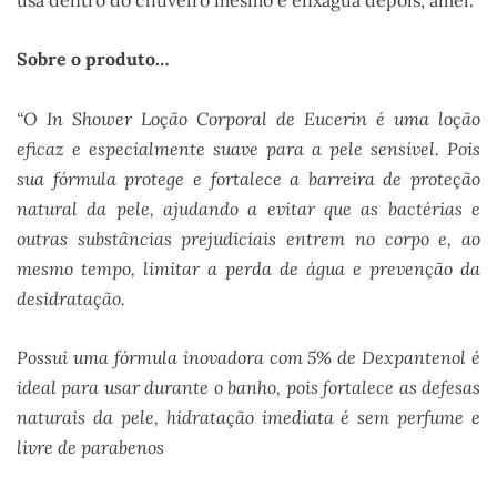
Sobre o produto…
“O In Shower Loção Corporal de Eucerin é uma loção
eficaz e especialmente suave para a pele sensível. Pois
sua fórmula protege e fortalece a barreira de proteção
natural da pele, ajudando a evitar que as bactérias e
outras substâncias prejudiciais entrem no corpo e, ao
mesmo tempo, limitar a perda de água e prevenção da
desidratação.
Possui uma fórmula inovadora com 5% de Dexpantenol é
ideal para usar durante o banho, pois fortalece as defesas
naturais da pele, hidratação imediata é sem perfume e
livre de parabenos