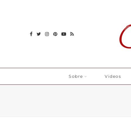
Sobre
Videos