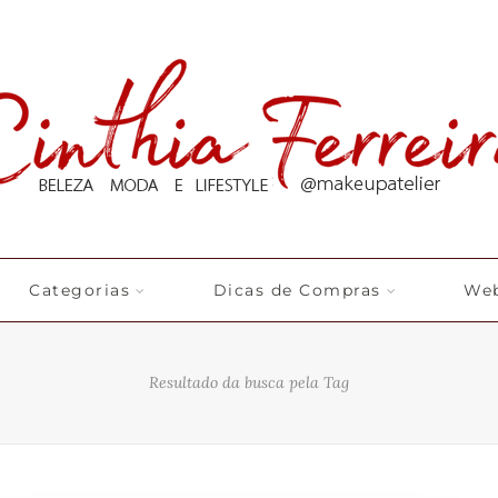
Categorias
Dicas de Compras
Web
Resultado da busca pela Tag