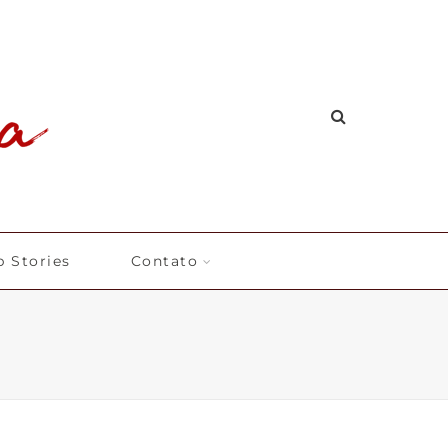
 Stories
Contato