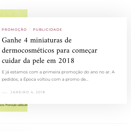
PROMOÇÃO
/
PUBLICIDADE
Ganhe 4 miniaturas de
dermocosméticos para começar
cuidar da pele em 2018
E já estamos com a primeira promoção do ano no ar. A
pedidos, a Época voltou com a promo de…
JANEIRO 4, 2018