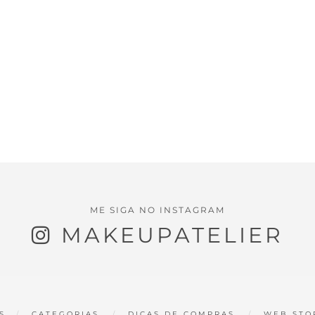
ME SIGA NO INSTAGRAM
MAKEUPATELIER
S
CATEGORIAS
DICAS DE COMPRAS
WEB STO