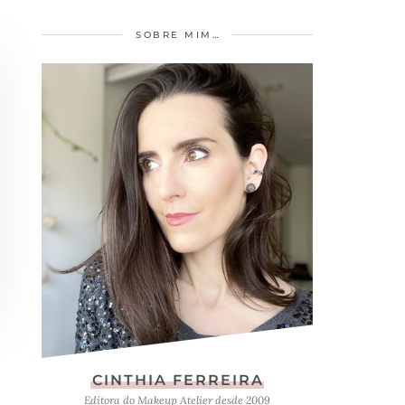
SOBRE MIM…
CINTHIA FERREIRA
Editora do Makeup Atelier desde 2009