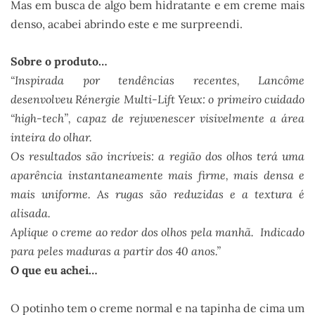
Mas em busca de algo bem hidratante e em creme mais
denso, acabei abrindo este e me surpreendi.
Sobre o produto…
“Inspirada por tendências recentes, Lancôme
desenvolveu Rénergie Multi-Lift Yeux: o primeiro cuidado
“high-tech”, capaz de rejuvenescer visivelmente a área
inteira do olhar.
Os resultados são incríveis: a região dos olhos terá uma
aparência instantaneamente mais firme, mais densa e
mais uniforme. As rugas são reduzidas e a textura é
alisada.
Aplique o creme ao redor dos olhos pela manhã. Indicado
para peles maduras a partir dos 40 anos.”
O que eu achei…
O potinho tem o creme normal e na tapinha de cima um