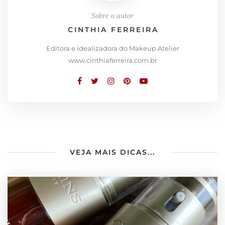
Sobre o autor
CINTHIA FERREIRA
Editora e idealizadora do Makeup Atelier
www.cinthiaferreira.com.br
VEJA MAIS DICAS...