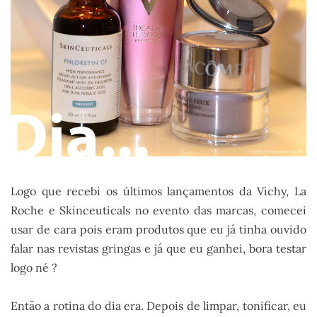
Logo que recebi os últimos lançamentos da Vichy, La
Roche e Skinceuticals no evento das marcas, comecei
usar de cara pois eram produtos que eu já tinha ouvido
falar nas revistas gringas e já que eu ganhei, bora testar
logo né ?
Então a rotina do dia era. Depois de limpar, tonificar, eu