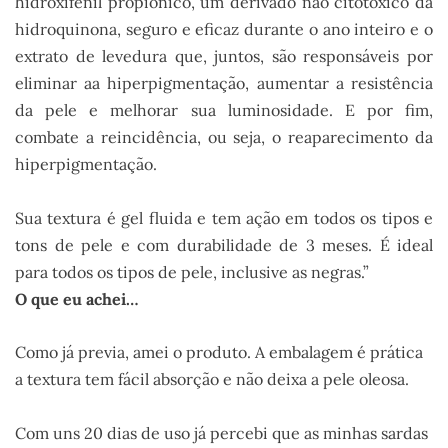
hidroxifenil propiônico, um derivado não citotóxico da
hidroquinona, seguro e eficaz durante o ano inteiro e o
extrato de levedura que, juntos, são responsáveis por
eliminar aa hiperpigmentação, aumentar a resistência
da pele e melhorar sua luminosidade. E por fim,
combate a reincidência, ou seja, o reaparecimento da
hiperpigmentação.
Sua textura é gel fluida e tem ação em todos os tipos e
tons de pele e com durabilidade de 3 meses. É ideal
para todos os tipos de pele, inclusive as negras.”
O que eu achei…
Como já previa, amei o produto. A embalagem é prática
a textura tem fácil absorção e não deixa a pele oleosa.
Com uns 20 dias de uso já percebi que as minhas sardas