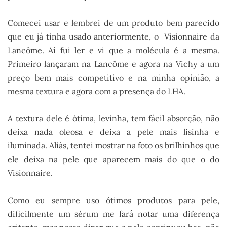
Comecei usar e lembrei de um produto bem parecido
que eu já tinha usado anteriormente, o Visionnaire da
Lancôme. Aí fui ler e vi que a molécula é a mesma.
Primeiro lançaram na Lancôme e agora na Vichy a um
preço bem mais competitivo e na minha opinião, a
mesma textura e agora com a presença do LHA.
A textura dele é ótima, levinha, tem fácil absorção, não
deixa nada oleosa e deixa a pele mais lisinha e
iluminada. Aliás, tentei mostrar na foto os brilhinhos que
ele deixa na pele que aparecem mais do que o do
Visionnaire.
Como eu sempre uso ótimos produtos para pele,
dificilmente um sérum me fará notar uma diferença