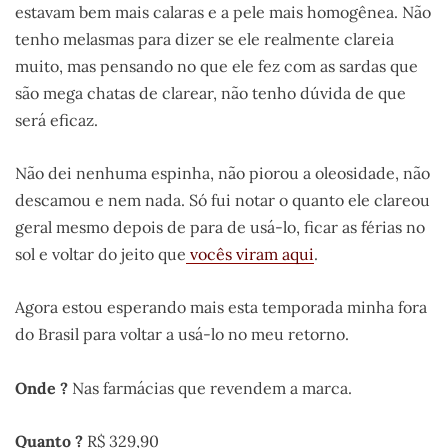
estavam bem mais calaras e a pele mais homogênea. Não
tenho melasmas para dizer se ele realmente clareia
muito, mas pensando no que ele fez com as sardas que
são mega chatas de clarear, não tenho dúvida de que
será eficaz.
Não dei nenhuma espinha, não piorou a oleosidade, não
descamou e nem nada. Só fui notar o quanto ele clareou
geral mesmo depois de para de usá-lo, ficar as férias no
sol e voltar do jeito que
vocês viram aqui
.
Agora estou esperando mais esta temporada minha fora
do Brasil para voltar a usá-lo no meu retorno.
Onde ?
Nas farmácias que revendem a marca.
Quanto ?
R$ 329,90