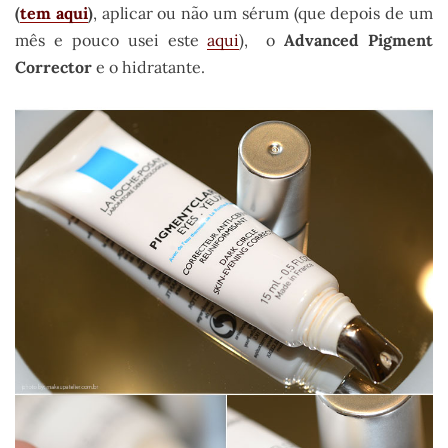
(
tem aqui
)
, aplicar ou não um sérum (que depois de um
mês e pouco usei este
aqui
), o
Advanced Pigment
Corrector
e o hidratante.