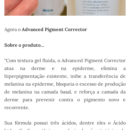
Agora o
Advanced Pigment Corrector
Sobre o produto…
“Com textura gel fluida, o Advanced Pigment Corrector
atua na derme e na epiderme, elimina a
hiperpigmentação existente, inibe a transferência de
melanina na epiderme, bloqueia o excesso de produção
de melanina na camada basal, e reforça a camada da
derme para prevenir contra o pigmento novo e
recorrente.
Sua fórmula possui três ácidos, dentre eles o Ácido