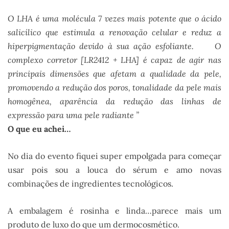
O LHA é uma molécula 7 vezes mais potente que o ácido
salicílico que estimula a renovação celular e reduz a
hiperpigmentação devido à sua ação esfoliante. O
complexo corretor [LR2412 + LHA] é capaz de agir nas
principais dimensões que afetam a qualidade da pele,
promovendo a redução dos poros, tonalidade da pele mais
homogênea, aparência da redução das linhas de
expressão para uma pele radiante ”
O que eu achei…
No dia do evento fiquei super empolgada para começar
usar pois sou a louca do sérum e amo novas
combinações de ingredientes tecnológicos.
A embalagem é rosinha e linda…parece mais um
produto de luxo do que um dermocosmético.