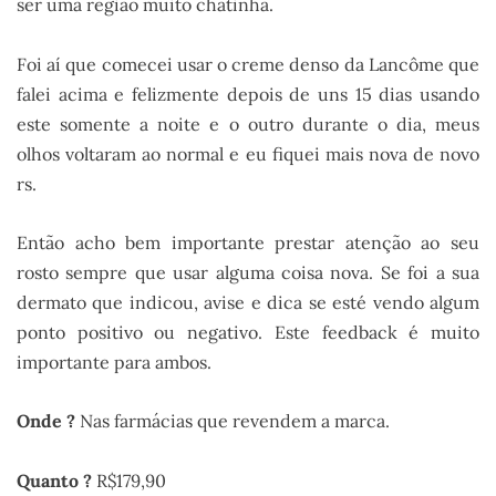
ser uma região muito chatinha.
Foi aí que comecei usar o creme denso da Lancôme que
falei acima e felizmente depois de uns 15 dias usando
este somente a noite e o outro durante o dia, meus
olhos voltaram ao normal e eu fiquei mais nova de novo
rs.
Então acho bem importante prestar atenção ao seu
rosto sempre que usar alguma coisa nova. Se foi a sua
dermato que indicou, avise e dica se esté vendo algum
ponto positivo ou negativo. Este feedback é muito
importante para ambos.
Onde ?
Nas farmácias que revendem a marca.
Quanto ?
R$179,90