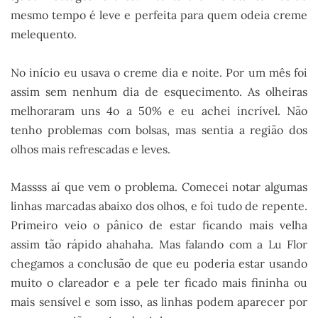
mesmo tempo é leve e perfeita para quem odeia creme
melequento.
No início eu usava o creme dia e noite. Por um mês foi
assim sem nenhum dia de esquecimento. As olheiras
melhoraram uns 4o a 50% e eu achei incrível. Não
tenho problemas com bolsas, mas sentia a região dos
olhos mais refrescadas e leves.
Massss aí que vem o problema. Comecei notar algumas
linhas marcadas abaixo dos olhos, e foi tudo de repente.
Primeiro veio o pânico de estar ficando mais velha
assim tão rápido ahahaha. Mas falando com a Lu Flor
chegamos a conclusão de que eu poderia estar usando
muito o clareador e a pele ter ficado mais fininha ou
mais sensível e som isso, as linhas podem aparecer por