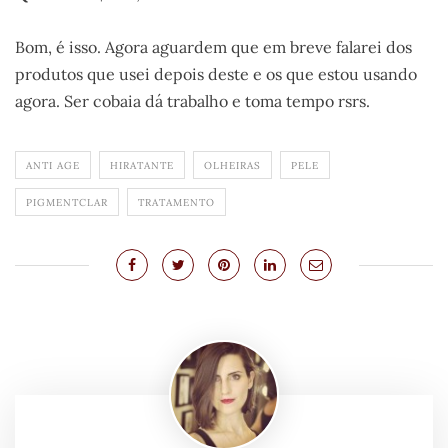
Bom, é isso. Agora aguardem que em breve falarei dos
produtos que usei depois deste e os que estou usando
agora. Ser cobaia dá trabalho e toma tempo rsrs.
ANTI AGE
HIRATANTE
OLHEIRAS
PELE
PIGMENTCLAR
TRATAMENTO