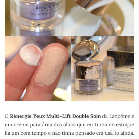
O
Rénergie Yeux Multi-Lift Double Soin
da Lancôme é
um creme para área dos olhos que eu tinha no estoque
há um bom tempo e não tinha pensado em usá-lo ainda.