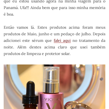
que eu estou usando agora na minha viagem para o
Panamá. Ufa!!! Ainda bem que para isso minha memória
é boa.
Então vamos lá. Estes produtos acima foram meus
produtos de Maio, junho e um pedaço de julho. Depois
adicionei este sérum que
falei aqui
no tratamento da
noite. Além destes acima claro que usei também
produtos de limpeza e protetor solar.