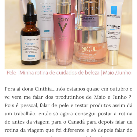
Pera aí dona Cinthia….nós estamos quase em outubro e
vc vem me falar dos produtinhos de Maio e Junho ?
Pois é pessoal, falar de pele e testar produtos assim dá
um trabalhão, então só agora consegui postar a rotina
de antes da viagem para o Canadá para depois falar da
rotina da viagem que foi diferente e só depois falar do