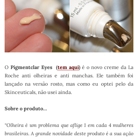
O
Pigmentclar Eyes (
tem aqui
)
é o novo creme da La
Roche anti olheiras e anti manchas. Ele também foi
lançado na versão rosto, mas como eu optei pelo da
Skinceuticals, não usei ainda.
Sobre o produto…
“Olheira é um problema que aflige 1 em cada 4 mulheres
brasileiras. A grande novidade deste produto é a sua ação