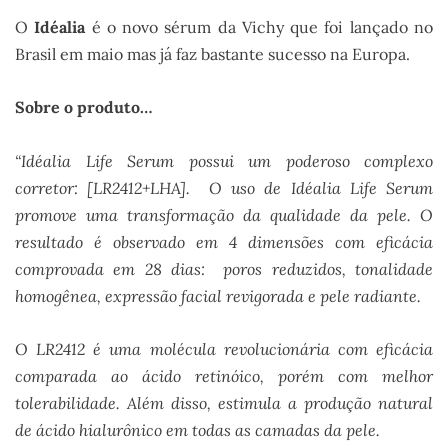
O
Idéalia
é o novo sérum da Vichy que foi lançado no
Brasil em maio mas já faz bastante sucesso na Europa.
Sobre o produto…
“Idéalia Life Serum possui um poderoso complexo
corretor: [LR2412+LHA]. O uso de Idéalia Life Serum
promove uma transformação da qualidade da pele. O
resultado é observado em 4 dimensões com eficácia
comprovada em 28 dias: poros reduzidos, tonalidade
homogênea, expressão facial revigorada e pele radiante.
O LR2412 é uma molécula revolucionária com eficácia
comparada ao ácido retinóico, porém com melhor
tolerabilidade. Além disso, estimula a produção natural
de ácido hialurônico em todas as camadas da pele.