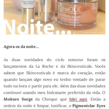
Agora os da noite…
As duas novidades do ciclo noturno foram os
lançamentos da La Roche e da Skinceuticals. Vocês
sabem que Skinceuticals é marca do coração, então
quando lançam algo novo eu tenho vontade de parar
tudo na hora e partir para ele. Além das duas novidades
continuei usando meu hidratante preferido da vida. O
Moiture Surge
da Clinique que
falei aqui
. Então a
ordem da noite é limpar, tonificar, o
Pigmentclar
Eyes