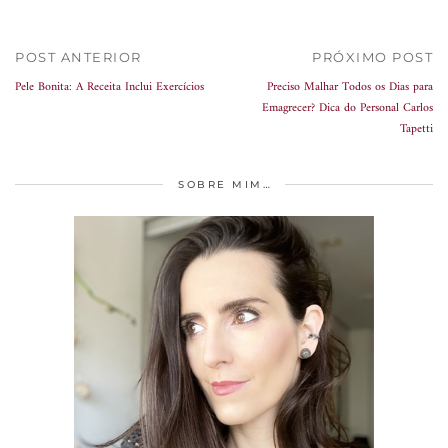
POST ANTERIOR
PRÓXIMO POST
Pele Bonita: A Receita Inclui Exercícios
Preciso Malhar Todos os Dias para
Emagrecer? Dica do Personal Carlos
Tapetti
SOBRE MIM…