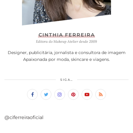
CINTHIA FERREIRA
Editora do Makeup Atelier desde 2009
Designer, publicitária, jornalista e consultora de imagem
Apaixonada por moda, skincare e viagens.
SIGA…
@ciferreiraoficial