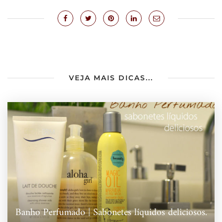
VEJA MAIS DICAS...
Banho Perfumado | Sabonetes líquidos deliciosos.