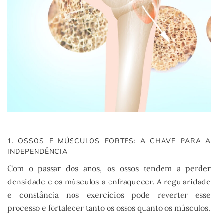
1. OSSOS E MÚSCULOS FORTES: A CHAVE PARA A
INDEPENDÊNCIA
Com o passar dos anos, os ossos tendem a perder
densidade e os músculos a enfraquecer. A regularidade
e constância nos exercícios pode reverter esse
processo e fortalecer tanto os ossos quanto os músculos.