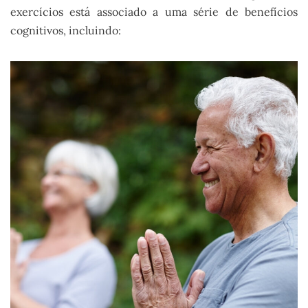
exercícios está associado a uma série de benefícios
cognitivos, incluindo: