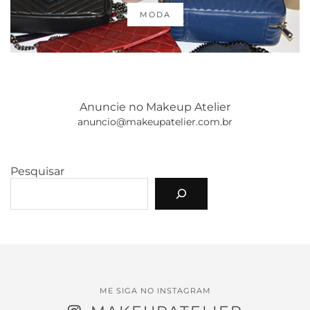
MODA
Anuncie no Makeup Atelier
anuncio@makeupatelier.com.br
Pesquisar
ME SIGA NO INSTAGRAM