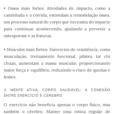
• Ossos mais fortes: Atividades de impacto, como a
caminhada e a corrida, estimulam a remodelação óssea,
um processo natural do corpo que necessita do impacto
para continuar acontecendo, ajudando a prevenir a
osteoporose e as fraturas.
• Músculos mais fortes: Exercícios de resistência, como
musculação, treinamento funcional, pilates, tai chi
chuan, aumentam a massa muscular, proporcionando
maior força e equilíbrio, reduzindo o risco de quedas e
lesões.
2. MENTE ATIVA, CORPO SAUDÁVEL: A CONEXÃO
ENTRE EXERCÍCIO E CÉREBRO
O exercício não beneficia apenas o corpo físico, mas
também o cérebro. Manter uma rotina regular de