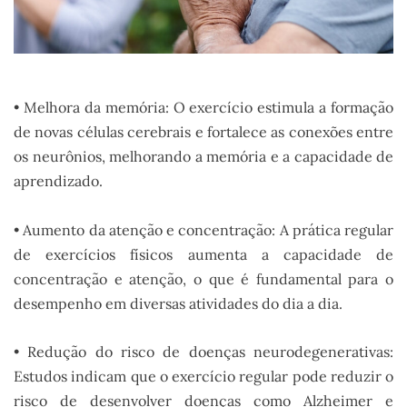
• Melhora da memória: O exercício estimula a formação
de novas células cerebrais e fortalece as conexões entre
os neurônios, melhorando a memória e a capacidade de
aprendizado.
• Aumento da atenção e concentração: A prática regular
de exercícios físicos aumenta a capacidade de
concentração e atenção, o que é fundamental para o
desempenho em diversas atividades do dia a dia.
• Redução do risco de doenças neurodegenerativas:
Estudos indicam que o exercício regular pode reduzir o
risco de desenvolver doenças como Alzheimer e