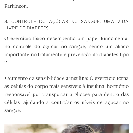
Parkinson.
3. CONTROLE DO AÇÚCAR NO SANGUE: UMA VIDA
LIVRE DE DIABETES
O exercício físico desempenha um papel fundamental
no controle do açúcar no sangue, sendo um aliado
importante no tratamento e prevenção do diabetes tipo
2.
• Aumento da sensibilidade à insulina: O exercício torna
as células do corpo mais sensíveis à insulina, hormônio
responsável por transportar a glicose para dentro das
células, ajudando a controlar os níveis de açúcar no
sangue.