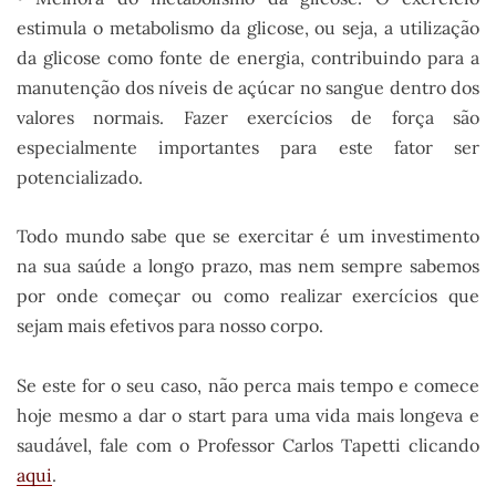
estimula o metabolismo da glicose, ou seja, a utilização
da glicose como fonte de energia, contribuindo para a
manutenção dos níveis de açúcar no sangue dentro dos
valores normais. Fazer exercícios de força são
especialmente importantes para este fator ser
potencializado.
Todo mundo sabe que se exercitar é um investimento
na sua saúde a longo prazo, mas nem sempre sabemos
por onde começar ou como realizar exercícios que
sejam mais efetivos para nosso corpo.
Se este for o seu caso, não perca mais tempo e comece
hoje mesmo a dar o start para uma vida mais longeva e
saudável, fale com o Professor Carlos Tapetti clicando
aqui
.