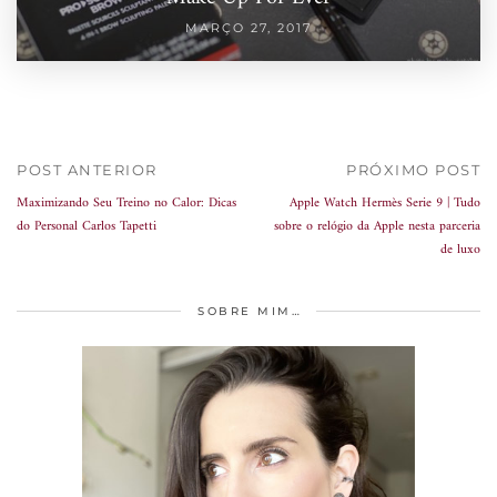
MARÇO 27, 2017
POST ANTERIOR
PRÓXIMO POST
Maximizando Seu Treino no Calor: Dicas
Apple Watch Hermès Serie 9 | Tudo
do Personal Carlos Tapetti
sobre o relógio da Apple nesta parceria
de luxo
SOBRE MIM…