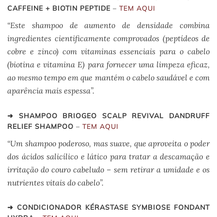
CAFFEINE + BIOTIN PEPTIDE
–
TEM AQUI
“
Este shampoo de aumento de densidade combina
ingredientes cientificamente comprovados (peptídeos de
cobre e zinco) com vitaminas essenciais para o cabelo
(biotina e vitamina E) para fornecer uma limpeza eficaz,
ao mesmo tempo em que mantém o cabelo saudável e com
aparência mais espessa”.
➜ SHAMPOO BRIOGEO SCALP REVIVAL DANDRUFF
RELIEF SHAMPOO
–
TEM AQUI
“Um shampoo poderoso, mas suave, que aproveita o poder
dos ácidos salicílico e lático para tratar a descamação e
irritação do couro cabeludo – sem retirar a umidade e os
nutrientes vitais do cabelo”.
➜ CONDICIONADOR KÉRASTASE SYMBIOSE FONDANT