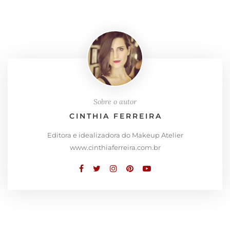
Sobre o autor
CINTHIA FERREIRA
Editora e idealizadora do Makeup Atelier
www.cinthiaferreira.com.br