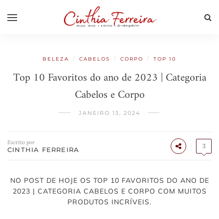
/
/
/
BELEZA
CABELOS
CORPO
TOP 10
Top 10 Favoritos do ano de 2023 | Categoria
Cabelos e Corpo
JANEIRO 13, 2024
Escrito por
3
CINTHIA FERREIRA
NO POST DE HOJE OS TOP 10 FAVORITOS DO ANO DE
2023 | CATEGORIA CABELOS E CORPO COM MUITOS
PRODUTOS INCRÍVEIS.