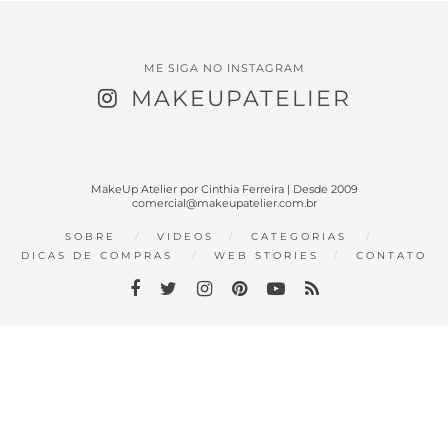
ME SIGA NO INSTAGRAM
MAKEUPATELIER
MakeUp Atelier por Cinthia Ferreira | Desde 2009
comercial@makeupatelier.com.br
SOBRE
VIDEOS
CATEGORIAS
DICAS DE COMPRAS
WEB STORIES
CONTATO