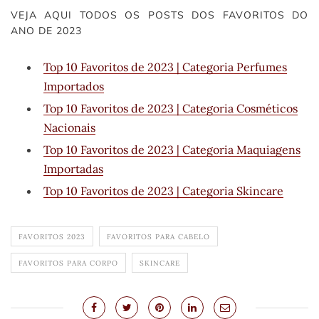
VEJA AQUI TODOS OS POSTS DOS FAVORITOS DO
ANO DE 2023
Top 10 Favoritos de 2023 | Categoria Perfumes
Importados
Top 10 Favoritos de 2023 | Categoria Cosméticos
Nacionais
Top 10 Favoritos de 2023 | Categoria Maquiagens
Importadas
Top 10 Favoritos de 2023 | Categoria Skincare
FAVORITOS 2023
FAVORITOS PARA CABELO
FAVORITOS PARA CORPO
SKINCARE