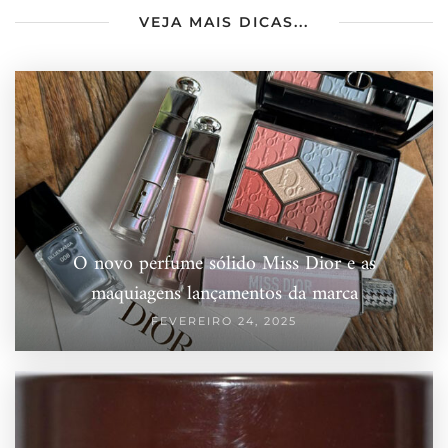
VEJA MAIS DICAS...
O novo perfume sólido Miss Dior e as
maquiagens lançamentos da marca
FEVEREIRO 24, 2025