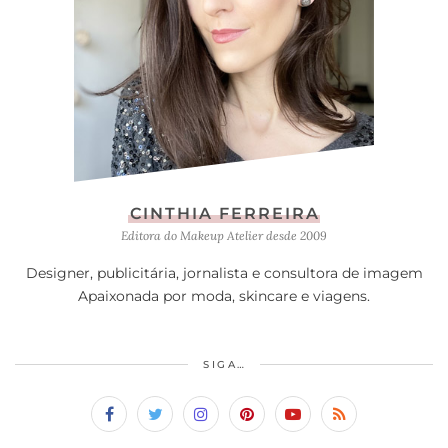
CINTHIA FERREIRA
Editora do Makeup Atelier desde 2009
Designer, publicitária, jornalista e consultora de imagem
Apaixonada por moda, skincare e viagens.
SIGA…