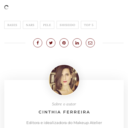
BASES
NARS
PELE
SHISEIDO
TOP 5
Sobre o autor
CINTHIA FERREIRA
Editora e idealizadora do Makeup Atelier