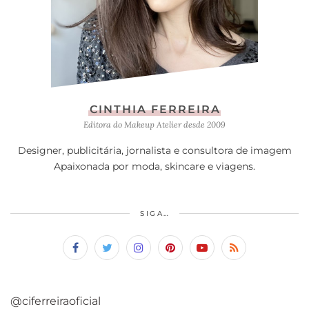
CINTHIA FERREIRA
Editora do Makeup Atelier desde 2009
Designer, publicitária, jornalista e consultora de imagem
Apaixonada por moda, skincare e viagens.
SIGA…
@ciferreiraoficial