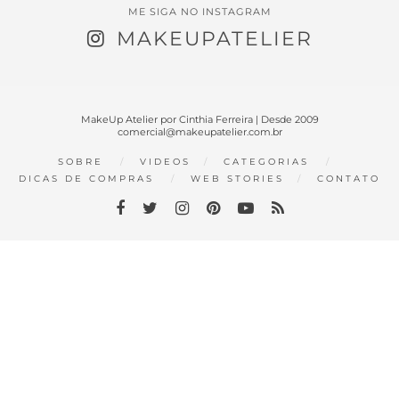
ME SIGA NO INSTAGRAM
MAKEUPATELIER
MakeUp Atelier por Cinthia Ferreira | Desde 2009
comercial@makeupatelier.com.br
SOBRE
VIDEOS
CATEGORIAS
DICAS DE COMPRAS
WEB STORIES
CONTATO