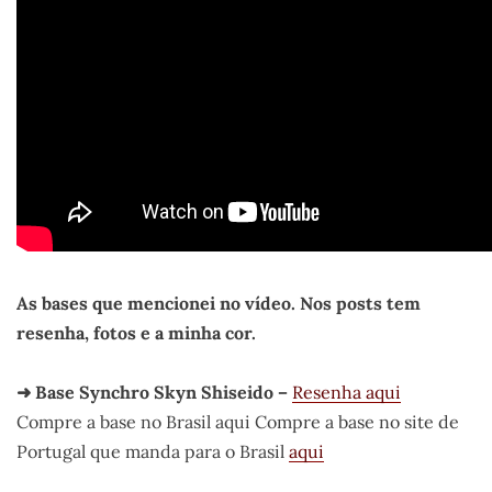
As bases que mencionei no vídeo. Nos posts tem
resenha, fotos e a minha cor.
➜ Base Synchro Skyn Shiseido –
Resenha aqui
Compre a base no Brasil aqui Compre a base no site de
Portugal que manda para o Brasil
aqui