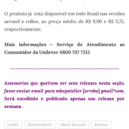
O produto já está disponível em todo Brasil nas versões
aerosol e rollon, ao preço médio de R$ 9,90 e R$ 5,75,
respectivamente.
Mais informações – Serviço de Atendimento ao
Consumidor da Unilever 0800 707 7512
…………………………………………………………………………………..
Assessorias que queiram ver seus releases nesta seção,
favor enviar email para mkupatelier [arroba] gmail*com
.
Será escolhido e publicado apenas um release por
semana .
CORPO
DESODORANTE
PRESS RELEASE
REXONA