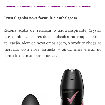
…………………………………………………………………………………..
Crystal ganha nova fórmula e embalagem
Rexona acaba de relançar o antitranspirante Crystal,
que minimiza os resíduos deixados na roupa após a
aplicação. Além de nova embalagem, o produto chega ao
mercado com nova fórmula – ainda mais eficaz no
controle das manchas brancas.