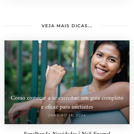
VEJA MAIS DICAS...
Como começar a se exercitar: um guia completo
e eficaz para iniciantes
JANEIRO 18, 2024