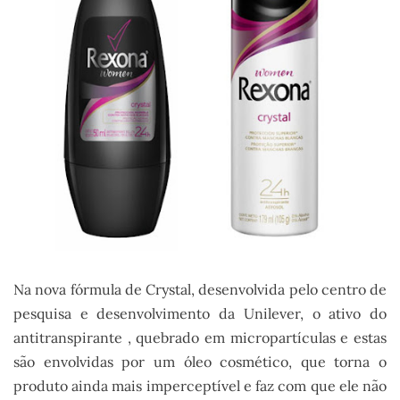
Na nova fórmula de Crystal, desenvolvida pelo centro de
pesquisa e desenvolvimento da Unilever, o ativo do
antitranspirante , quebrado em micropartículas e estas
são envolvidas por um óleo cosmético, que torna o
produto ainda mais imperceptível e faz com que ele não