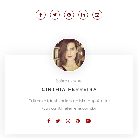
Sobre o autor
CINTHIA FERREIRA
Editora e idealizadora do Makeup Atelier
www.cinthiaferreira.com.br