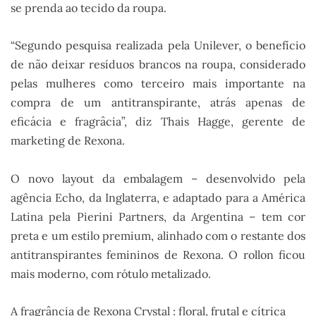
se prenda ao tecido da roupa.
“Segundo pesquisa realizada pela Unilever, o benefício
de não deixar resíduos brancos na roupa, considerado
pelas mulheres como terceiro mais importante na
compra de um antitranspirante, atrás apenas de
eficácia e fragrâcia”, diz Thais Hagge, gerente de
marketing de Rexona.
O novo layout da embalagem – desenvolvido pela
agência Echo, da Inglaterra, e adaptado para a América
Latina pela Pierini Partners, da Argentina – tem cor
preta e um estilo premium, alinhado com o restante dos
antitranspirantes femininos de Rexona. O rollon ficou
mais moderno, com rótulo metalizado.
A fragrância de Rexona Crystal : floral, frutal e cítrica