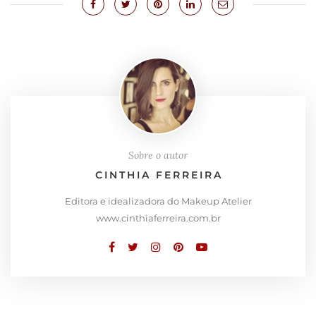
Sobre o autor
CINTHIA FERREIRA
Editora e idealizadora do Makeup Atelier
www.cinthiaferreira.com.br