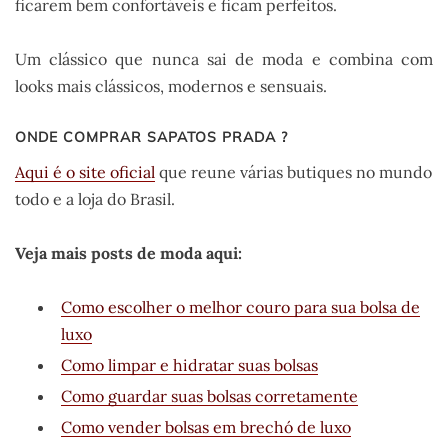
ficarem bem confortáveis e ficam perfeitos.
Um clássico que nunca sai de moda e combina com
looks mais clássicos, modernos e sensuais.
ONDE COMPRAR SAPATOS PRADA ?
Aqui é o site oficial
que reune várias butiques no mundo
todo e a loja do Brasil.
Veja mais posts de moda aqui:
Como escolher o melhor couro para sua bolsa de
luxo
Como limpar e hidratar suas bolsas
Como guardar suas bolsas corretamente
Como vender bolsas em brechó de luxo