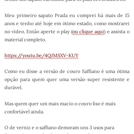
Meu primeiro sapato Prada eu comprei há mais de 15
anos e tenho até hoje em ótimo estado, como mostrarei
no vídeo. Então aperte o play (
ou clique aqui
) e assista o
material completo.
https://youtu.be/4QJMSXV-KUY
Como eu disse a versão de couro Saffiano é uma ótima
opção para quem quer uma versão super resistente e
durável.
Mas quem quer um mais macio o couro liso é mais
confortável ainda.
O de verniz e o saffiano demoram uns 3 usos para