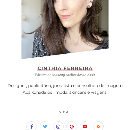
CINTHIA FERREIRA
Editora do Makeup Atelier desde 2009
Designer, publicitária, jornalista e consultora de imagem
Apaixonada por moda, skincare e viagens.
SIGA…