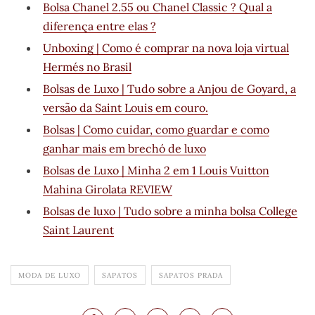
Bolsa Chanel 2.55 ou Chanel Classic ? Qual a
diferença entre elas ?
Unboxing | Como é comprar na nova loja virtual
Hermés no Brasil
Bolsas de Luxo | Tudo sobre a Anjou de Goyard, a
versão da Saint Louis em couro.
Bolsas | Como cuidar, como guardar e como
ganhar mais em brechó de luxo
Bolsas de Luxo | Minha 2 em 1 Louis Vuitton
Mahina Girolata REVIEW
Bolsas de luxo | Tudo sobre a minha bolsa College
Saint Laurent
MODA DE LUXO
SAPATOS
SAPATOS PRADA