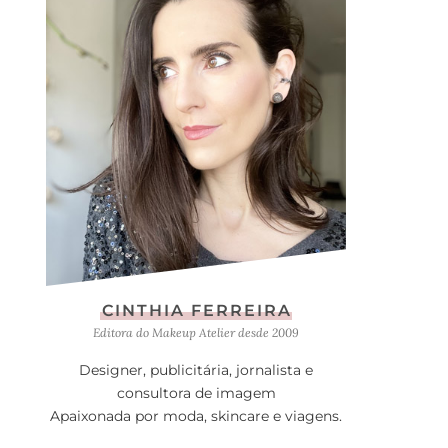
CINTHIA FERREIRA
Editora do Makeup Atelier desde 2009
Designer, publicitária, jornalista e
consultora de imagem
Apaixonada por moda, skincare e viagens.