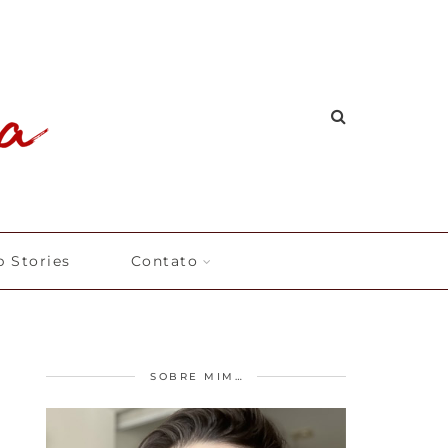
 Stories
Contato
SOBRE MIM…