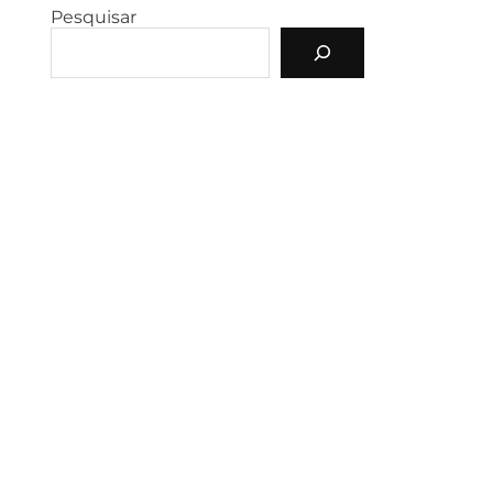
Pesquisar