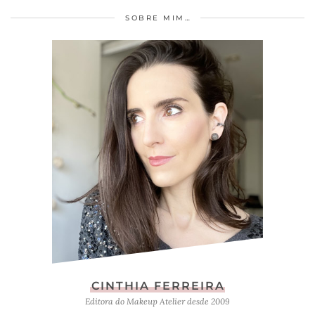
SOBRE MIM…
CINTHIA FERREIRA
Editora do Makeup Atelier desde 2009