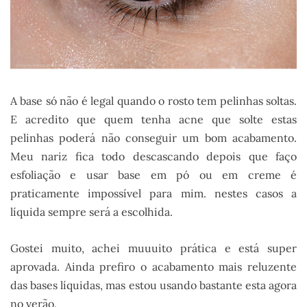
A base só não é legal quando o rosto tem pelinhas soltas.
E acredito que quem tenha acne que solte estas
pelinhas poderá não conseguir um bom acabamento.
Meu nariz fica todo descascando depois que faço
esfoliação e usar base em pó ou em creme é
praticamente impossível para mim. nestes casos a
líquida sempre será a escolhida.
Gostei muito, achei muuuito prática e está super
aprovada. Ainda prefiro o acabamento mais reluzente
das bases líquidas, mas estou usando bastante esta agora
no verão.