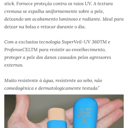
stick. Fornece proteção contra os raios UV. A textura
cremosa se ​​espalha uniformemente sobre a pele,
deixando um acabamento luminoso e radiante. Ideal para
deixar na bolsa e retocar durante o dia.
Com a exclusiva tecnologia SuperVeil-UV 360TM e
ProfenseCELTM para resistir ao envelhecimento,
proteger a pele dos danos causados ​​pelos agressores
externos.
Muito resistente à água, resistente ao sebo, não
comedogênica e dermatologicamente testada”