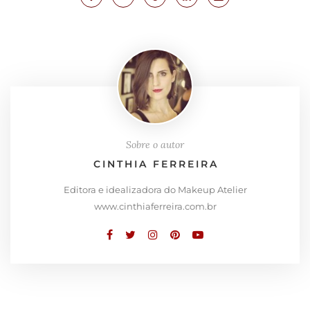
Sobre o autor
CINTHIA FERREIRA
Editora e idealizadora do Makeup Atelier
www.cinthiaferreira.com.br