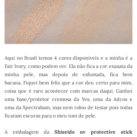
Aqui no Brasil temos 4 cores disponíveis e a minha é a
Fair Ivory, como podem ver. Ela não fica a cor exaaata da
minha pele, mas depois de esfumada, fica bem
bacana. Fiquei bem feliz que a cor deu certo para mim,
coisa que é raro acontecer com marcas daqui. Ganhei
uma base/protetor cremosa da Yes, uma da Adcos e
uma da Spectrabam, mas nem rolou de testar pois todas
ficaram escuras para o meu tom de pele.
A embalagem da
Shiseido uv protective stick