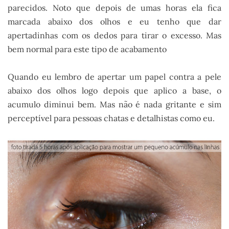
parecidos. Noto que depois de umas horas ela fica
marcada abaixo dos olhos e eu tenho que dar
apertadinhas com os dedos para tirar o excesso. Mas
bem normal para este tipo de acabamento
Quando eu lembro de apertar um papel contra a pele
abaixo dos olhos logo depois que aplico a base, o
acumulo diminui bem. Mas não é nada gritante e sim
perceptível para pessoas chatas e detalhistas como eu.