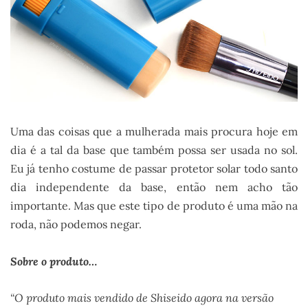
Uma das coisas que a mulherada mais procura hoje em
dia é a tal da base que também possa ser usada no sol.
Eu já tenho costume de passar protetor solar todo santo
dia independente da base, então nem acho tão
importante. Mas que este tipo de produto é uma mão na
roda, não podemos negar.
Sobre o produto…
“O produto mais vendido de Shiseido agora na versão