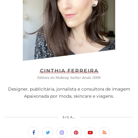
CINTHIA FERREIRA
Editora do Makeup Atelier desde 2009
Designer, publicitária, jornalista e consultora de imagem
Apaixonada por moda, skincare e viagens.
SIGA…