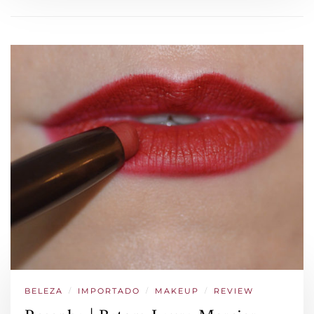
BELEZA
/
IMPORTADO
/
MAKEUP
/
REVIEW