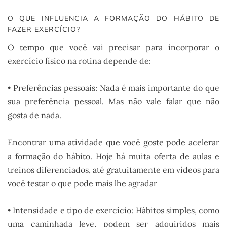
O QUE INFLUENCIA A FORMAÇÃO DO HÁBITO DE
FAZER EXERCÍCIO?
O tempo que você vai precisar para incorporar o
exercício físico na rotina depende de:
• Preferências pessoais: Nada é mais importante do que
sua preferência pessoal. Mas não vale falar que não
gosta de nada.
Encontrar uma atividade que você goste pode acelerar
a formação do hábito. Hoje há muita oferta de aulas e
treinos diferenciados, até gratuitamente em vídeos para
você testar o que pode mais lhe agradar
• Intensidade e tipo de exercício: Hábitos simples, como
uma caminhada leve, podem ser adquiridos mais