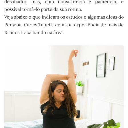
desafiador, mas, com consistência e paciência, é
possível torná-lo parte da sua rotina.
Veja abaixo o que indicam os estudos e algumas dicas do
Personal Carlos Tapetti com sua experiência de mais de
15 anos trabalhando na área.