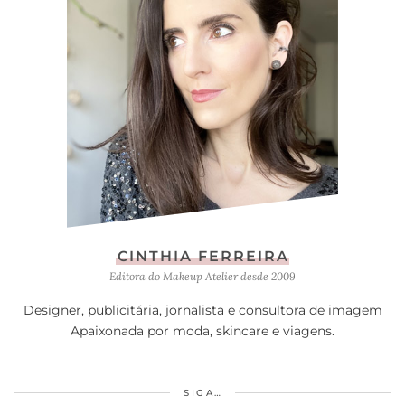
CINTHIA FERREIRA
Editora do Makeup Atelier desde 2009
Designer, publicitária, jornalista e consultora de imagem
Apaixonada por moda, skincare e viagens.
SIGA…