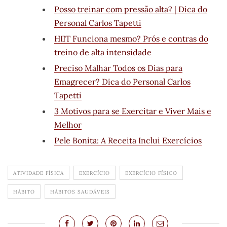
Posso treinar com pressão alta? | Dica do
Personal Carlos Tapetti
HIIT Funciona mesmo? Prós e contras do
treino de alta intensidade
Preciso Malhar Todos os Dias para
Emagrecer? Dica do Personal Carlos
Tapetti
3 Motivos para se Exercitar e Viver Mais e
Melhor
Pele Bonita: A Receita Inclui Exercícios
ATIVIDADE FÍSICA
EXERCÍCIO
EXERCÍCIO FÍSICO
HÁBITO
HÁBITOS SAUDÁVEIS