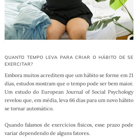
QUANTO TEMPO LEVA PARA CRIAR O HÁBITO DE SE
EXERCITAR?
Embora muitos acreditem que um hábito se forme em 21
dias, estudos mostram que o tempo pode ser bem maior.
Um estudo do European Journal of Social Psychology
revelou que, em média, leva 66 dias para um novo hábito
se tornar automático.
Quando falamos de exercícios físicos, esse prazo pode
variar dependendo de alguns fatores.