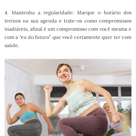
4. Mantenha a regularidade: Marque o horário dos
treinos na sua agenda e trate-os como compromissos
inadiáveis, afinal é um compromisso com você mesma e
com a “eu do futuro” que você certamente quer ter com
saúde.