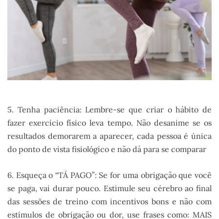
5. Tenha paciência: Lembre-se que criar o hábito de
fazer exercício físico leva tempo. Não desanime se os
resultados demorarem a aparecer, cada pessoa é única
do ponto de vista fisiológico e não dá para se comparar
6. Esqueça o “TÁ PAGO”: Se for uma obrigação que você
se paga, vai durar pouco. Estimule seu cérebro ao final
das sessões de treino com incentivos bons e não com
estímulos de obrigação ou dor, use frases como: MAIS