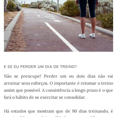
E SE EU PERDER UM DIA DE TREINO?
Não se preocupe! Perder um ou dois dias não vai
arruinar seus esforços. O importante é retomar o treino
assim que possível. A consistência a longo prazo é o que
fará o hábito de se exercitar se consolidar.
Há estudos que mostram que de 90 dias treinando, é