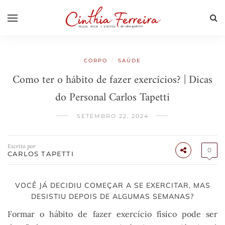
/
CORPO
SAÚDE
Como ter o hábito de fazer exercícios? | Dicas
do Personal Carlos Tapetti
SETEMBRO 22, 2024
Escrito por
0
CARLOS TAPETTI
VOCÊ JÁ DECIDIU COMEÇAR A SE EXERCITAR, MAS
DESISTIU DEPOIS DE ALGUMAS SEMANAS?
Formar o hábito de fazer exercício físico pode ser