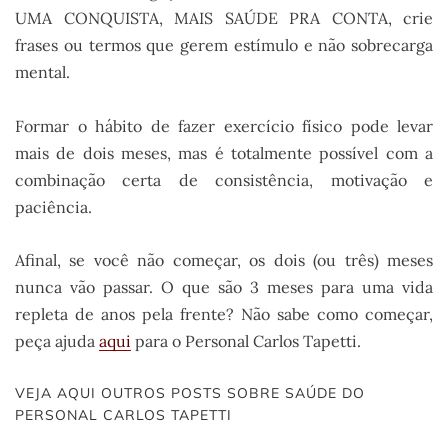
UMA CONQUISTA, MAIS SAÚDE PRA CONTA, crie
frases ou termos que gerem estímulo e não sobrecarga
mental.
Formar o hábito de fazer exercício físico pode levar
mais de dois meses, mas é totalmente possível com a
combinação certa de consistência, motivação e
paciência.
Afinal, se você não começar, os dois (ou três) meses
nunca vão passar. O que são 3 meses para uma vida
repleta de anos pela frente? Não sabe como começar,
peça ajuda
aqui
para o Personal Carlos Tapetti.
VEJA AQUI OUTROS POSTS SOBRE SAÚDE DO
PERSONAL CARLOS TAPETTI