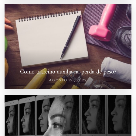
Como o treino auxilia na perda de peso?
AGOSTO 26, 2022