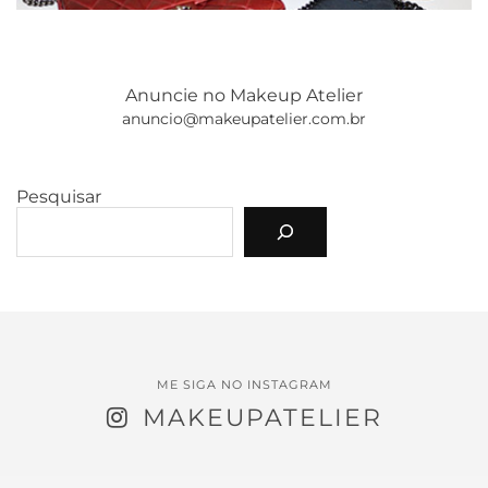
Anuncie no Makeup Atelier
anuncio@makeupatelier.com.br
Pesquisar
ME SIGA NO INSTAGRAM
MAKEUPATELIER