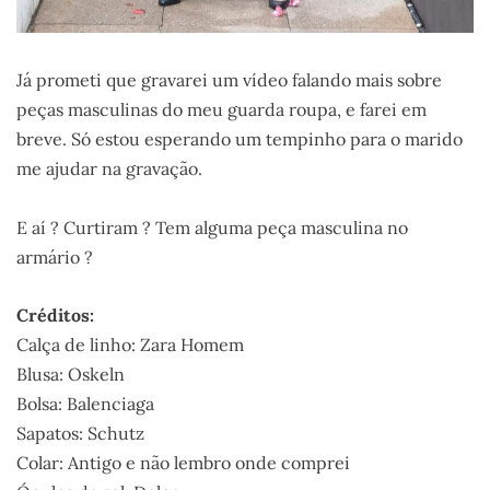
Já prometi que gravarei um vídeo falando mais sobre
peças masculinas do meu guarda roupa, e farei em
breve. Só estou esperando um tempinho para o marido
me ajudar na gravação.
E aí ? Curtiram ? Tem alguma peça masculina no
armário ?
Créditos:
Calça de linho: Zara Homem
Blusa: Oskeln
Bolsa: Balenciaga
Sapatos: Schutz
Colar: Antigo e não lembro onde comprei