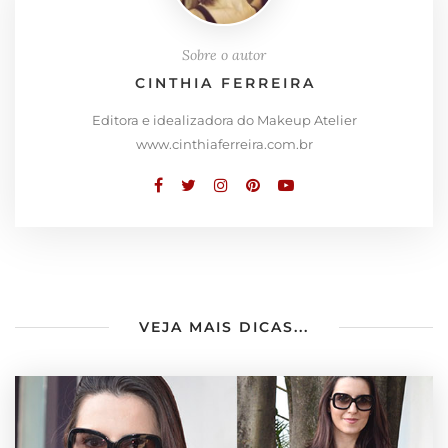
Sobre o autor
CINTHIA FERREIRA
Editora e idealizadora do Makeup Atelier
www.cinthiaferreira.com.br
VEJA MAIS DICAS...