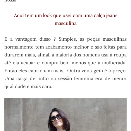
Aqui tem um look que usei com uma calça jeans
masculina
E a vantagem disso ? Simples, as peças masculinas
normalmente tem acabamento melhor e são feitas para
durarem mais, afinal, a maioria dos homens usa a roupa
até ela acabar e compra bem menos que a mulherada.
Então eles capricham mais. Outra ventagem é o preço.
Uma calça de linho na sessão feminina era de menor
qualidade e mais cara.