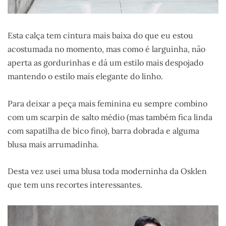
Esta calça tem cintura mais baixa do que eu estou
acostumada no momento, mas como é larguinha, não
aperta as gordurinhas e dá um estilo mais despojado
mantendo o estilo mais elegante do linho.
Para deixar a peça mais feminina eu sempre combino
com um scarpin de salto médio (mas também fica linda
com sapatilha de bico fino), barra dobrada e alguma
blusa mais arrumadinha.
Desta vez usei uma blusa toda moderninha da Osklen
que tem uns recortes interessantes.