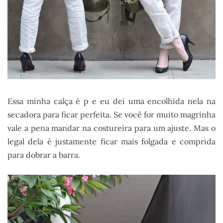
Essa minha calça é p e eu dei uma encolhida nela na
secadora para ficar perfeita. Se você for muito magrinha
vale a pena mandar na costureira para um ajuste. Mas o
legal dela é justamente ficar mais folgada e comprida
para dobrar a barra.