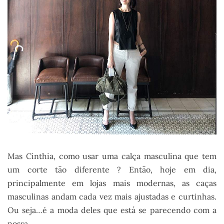
Mas Cinthia, como usar uma calça masculina que tem
um corte tão diferente ? Então, hoje em dia,
principalmente em lojas mais modernas, as caças
masculinas andam cada vez mais ajustadas e curtinhas.
Ou seja…é a moda deles que está se parecendo com a
nossa.