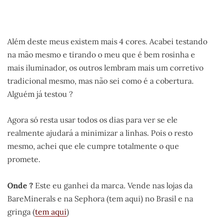
Além deste meus existem mais 4 cores. Acabei testando
na mão mesmo e tirando o meu que é bem rosinha e
mais iluminador, os outros lembram mais um corretivo
tradicional mesmo, mas não sei como é a cobertura.
Alguém já testou ?
Agora só resta usar todos os dias para ver se ele
realmente ajudará a minimizar a linhas. Pois o resto
mesmo, achei que ele cumpre totalmente o que
promete.
Onde ?
Este eu ganhei da marca. Vende nas lojas da
BareMinerals e na Sephora (tem aqui) no Brasil e na
gringa (
tem aqui
)