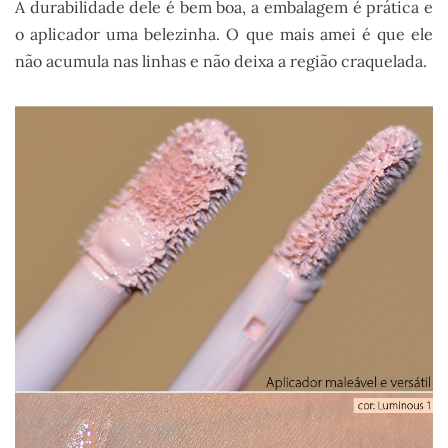
A durabilidade dele é bem boa, a embalagem é prática e
o aplicador uma belezinha. O que mais amei é que ele
não acumula nas linhas e não deixa a região craquelada.