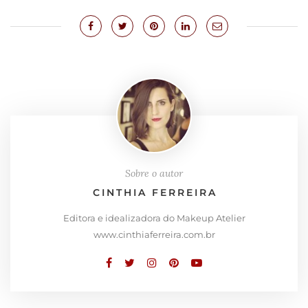
Sobre o autor
CINTHIA FERREIRA
Editora e idealizadora do Makeup Atelier
www.cinthiaferreira.com.br