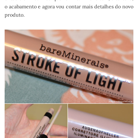
o acabamento e agora vou contar mais detalhes do novo
produto.