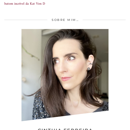
batom incrível da Kat Von D
SOBRE MIM…