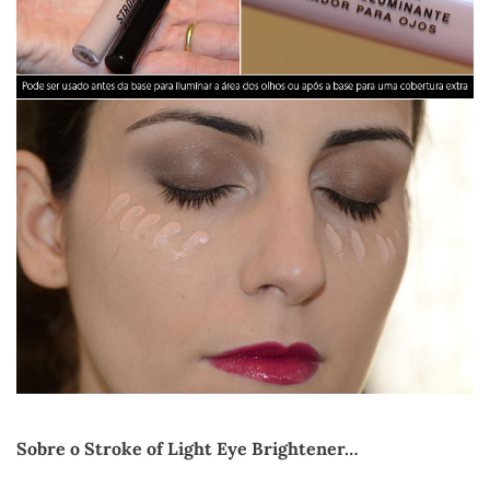
Sobre o Stroke of Light Eye Brightener…