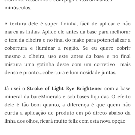
minúsculos.
A textura dele é super fininha, fácil de aplicar e não
marca as linhas. Aplico ele antes da base para melhorar
o tom da olheira e no final do make para potencializar a
cobertura e iluminar a região. Se eu quero cobrir
mesmo a olheira, uso este antes da base e no final
mistura uma gotinha deste com um corretivo mais
denso e pronto…cobertura e luminosidade juntas.
Já usei o
Stroke of Light Eye Brightener
com a base
mineral da bareMinerals e sob bases líquidas. O efeito
dele é tão bom quanto, a diferença é que quem não
curtia a aplicação de produto em pó direto abaixo da
linha dos olhos, ficará muito feliz com esta nova opção.