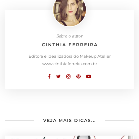
Sobre o autor
CINTHIA FERREIRA
Editora e idealizadora do Makeup Atelier
www.cinthiaferreira.com.br
VEJA MAIS DICAS...