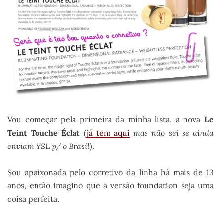
Vou começar pela primeira da minha lista, a nova
Le
Teint Touche Éclat
(
já tem aqui
mas não sei se ainda
enviam YSL p/ o Brasil)
.
Sou apaixonada pelo corretivo da linha há mais de 13
anos, então imagino que a versão foundation seja uma
coisa perfeita.