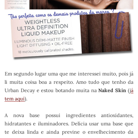
Em segundo lugar uma que me interessei muito, pois já
li muita coisa boa a respeito. Amo tudo que tenho da
Urban Decay e estou botando muita na
Naked Skin
(j
á
tem aqui
).
A nova base possui ingredientes antioxidantes,
hidratantes e iluminadores. Delícia usar uma base que
te deixa linda e ainda previne o envelhecimento da