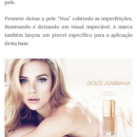
pele.
Promete deixar a pele “Nua” cobrindo as imperfeições,
iluminando e deixando um visual impecável. A marca
também lançou um pincel específico para a aplicação
desta base.