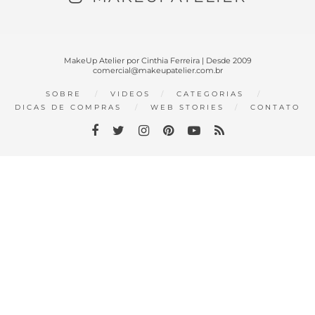
MakeUp Atelier por Cinthia Ferreira | Desde 2009
comercial@makeupatelier.com.br
SOBRE
VIDEOS
CATEGORIAS
DICAS DE COMPRAS
WEB STORIES
CONTATO