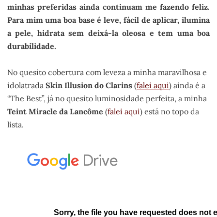
minhas preferidas ainda continuam me fazendo feliz.
Para mim uma boa base é leve, fácil de aplicar, ilumina
a pele, hidrata sem deixá-la oleosa e tem uma boa
durabilidade.
No quesito cobertura com leveza a minha maravilhosa e
idolatrada
Skin Illusion do Clarins
(
falei aqui
) ainda é a
“The Best”, já no quesito luminosidade perfeita, a minha
Teint Miracle da Lancôme
(
falei aqui
) está no topo da
lista.