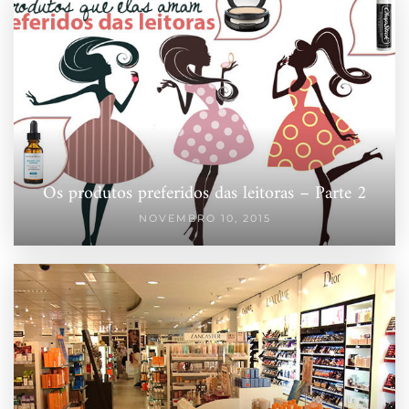
Os produtos preferidos das leitoras – Parte 2
NOVEMBRO 10, 2015