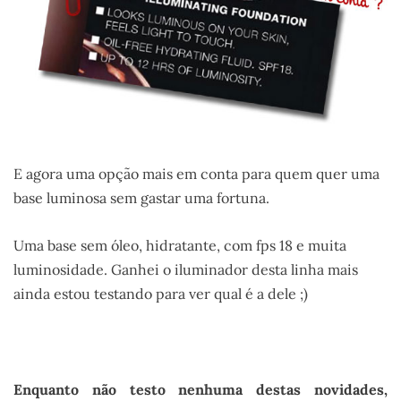
E agora uma opção mais em conta para quem quer uma
base luminosa sem gastar uma fortuna.
Uma base sem óleo, hidratante, com fps 18 e muita
luminosidade. Ganhei o iluminador desta linha mais
ainda estou testando para ver qual é a dele ;)
.
Enquanto não testo nenhuma destas novidades,