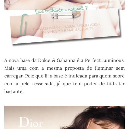
A nova base da Dolce & Gabanna é a Perfect Luminous.
Mais uma com a mesma proposta de iluminar sem
carregar. Pelo que li, a base é indicada para quem sobre
com a pele ressecada, já que tem poder de hidratar
bastante.