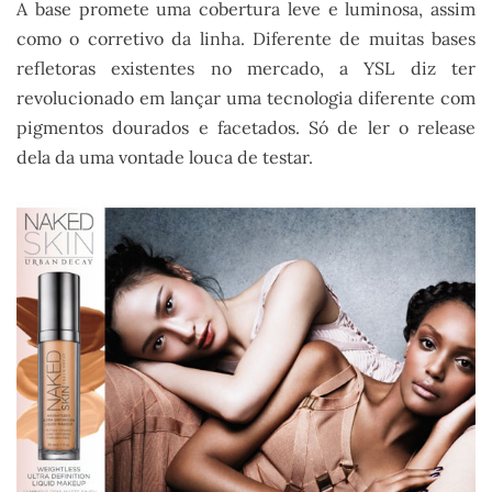
A base promete uma cobertura leve e luminosa, assim
como o corretivo da linha. Diferente de muitas bases
refletoras existentes no mercado, a YSL diz ter
revolucionado em lançar uma tecnologia diferente com
pigmentos dourados e facetados. Só de ler o release
dela da uma vontade louca de testar.