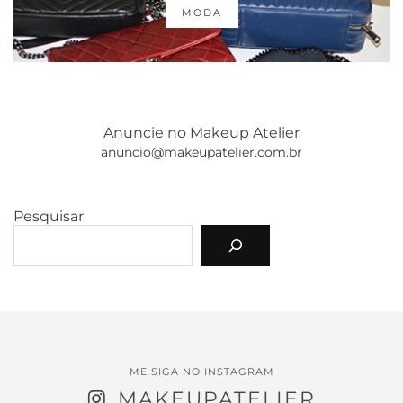
MODA
Anuncie no Makeup Atelier
anuncio@makeupatelier.com.br
Pesquisar
ME SIGA NO INSTAGRAM
MAKEUPATELIER