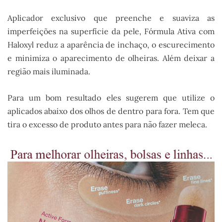
Aplicador exclusivo que preenche e suaviza as
imperfeições na superfície da pele, Fórmula Ativa com
Haloxyl reduz a aparência de inchaço, o escurecimento
e minimiza o aparecimento de olheiras. Além deixar a
região mais iluminada.
Para um bom resultado eles sugerem que utilize o
aplicados abaixo dos olhos de dentro para fora. Tem que
tira o excesso de produto antes para não fazer meleca.