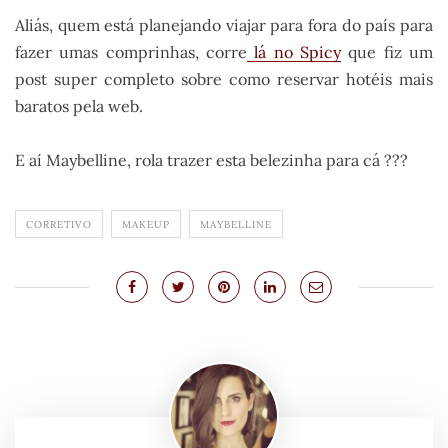
Aliás, quem está planejando viajar para fora do país para
fazer umas comprinhas, corre
lá no Spicy
que fiz um
post super completo sobre como reservar hotéis mais
baratos pela web.
E aí Maybelline, rola trazer esta belezinha para cá ???
CORRETIVO
MAKEUP
MAYBELLINE