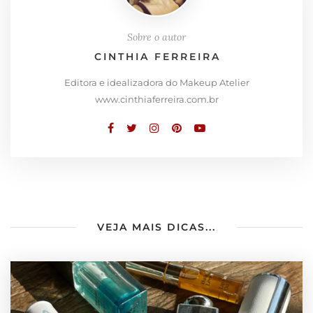
Sobre o autor
CINTHIA FERREIRA
Editora e idealizadora do Makeup Atelier
www.cinthiaferreira.com.br
VEJA MAIS DICAS...