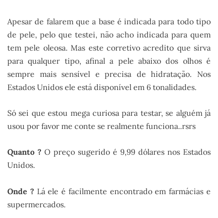
Apesar de falarem que a base é indicada para todo tipo
de pele, pelo que testei, não acho indicada para quem
tem pele oleosa. Mas este corretivo acredito que sirva
para qualquer tipo, afinal a pele abaixo dos olhos é
sempre mais sensível e precisa de hidratação. Nos
Estados Unidos ele está disponível em 6 tonalidades.
Só sei que estou mega curiosa para testar, se alguém já
usou por favor me conte se realmente funciona..rsrs
Quanto ?
O preço sugerido é 9,99 dólares nos Estados
Unidos.
Onde ?
Lá ele é facilmente encontrado em farmácias e
supermercados.