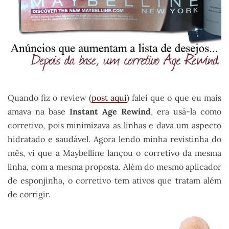
Quando fiz o review (
post aqui
) falei que o que eu mais
amava na base
Instant Age Rewind
, era usá-la como
corretivo, pois minimizava as linhas e dava um aspecto
hidratado e saudável. Agora lendo minha revistinha do
mês, vi que a Maybelline lançou o corretivo da mesma
linha, com a mesma proposta. Além do mesmo aplicador
de esponjinha, o corretivo tem ativos que tratam além
de corrigir.