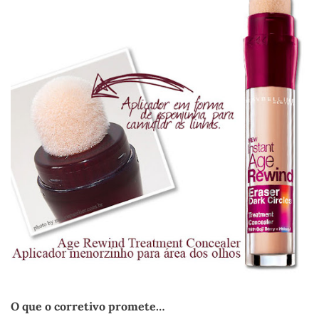
O que o corretivo promete…