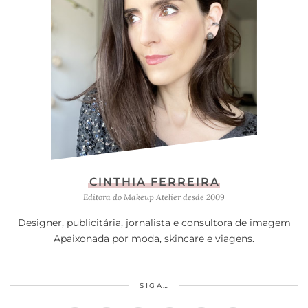
CINTHIA FERREIRA
Editora do Makeup Atelier desde 2009
Designer, publicitária, jornalista e consultora de imagem
Apaixonada por moda, skincare e viagens.
SIGA…