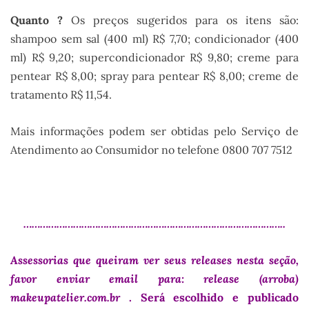
Quanto ?
Os preços sugeridos para os itens são:
shampoo sem sal (400 ml) R$ 7,70; condicionador (400
ml) R$ 9,20; supercondicionador R$ 9,80; creme para
pentear R$ 8,00; spray para pentear R$ 8,00; creme de
tratamento R$ 11,54.
Mais informações podem ser obtidas pelo Serviço de
Atendimento ao Consumidor no telefone 0800 707 7512
.
…………………………………………………………………………………..
Assessorias que queiram ver seus releases nesta seção,
favor enviar email para: release (arroba)
makeupatelier.com.br
. Será escolhido e publicado