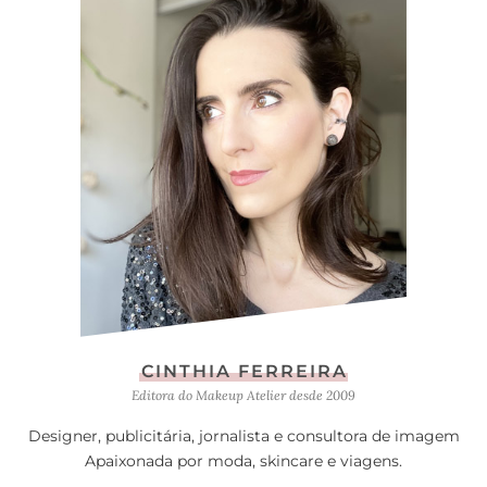
CINTHIA FERREIRA
Editora do Makeup Atelier desde 2009
Designer, publicitária, jornalista e consultora de imagem
Apaixonada por moda, skincare e viagens.