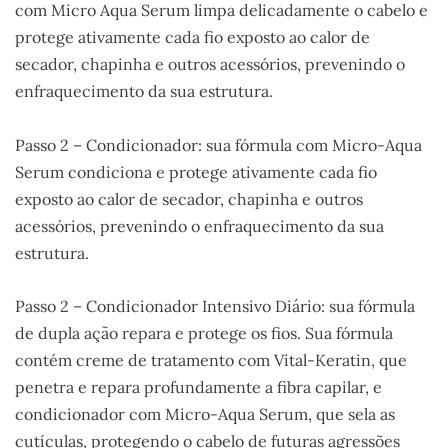
com Micro Aqua Serum limpa delicadamente o cabelo e
protege ativamente cada fio exposto ao calor de
secador, chapinha e outros acessórios, prevenindo o
enfraquecimento da sua estrutura.
Passo 2 – Condicionador: sua fórmula com Micro-Aqua
Serum condiciona e protege ativamente cada fio
exposto ao calor de secador, chapinha e outros
acessórios, prevenindo o enfraquecimento da sua
estrutura.
Passo 2 – Condicionador Intensivo Diário: sua fórmula
de dupla ação repara e protege os fios. Sua fórmula
contém creme de tratamento com Vital-Keratin, que
penetra e repara profundamente a fibra capilar, e
condicionador com Micro-Aqua Serum, que sela as
cutículas, protegendo o cabelo de futuras agressões