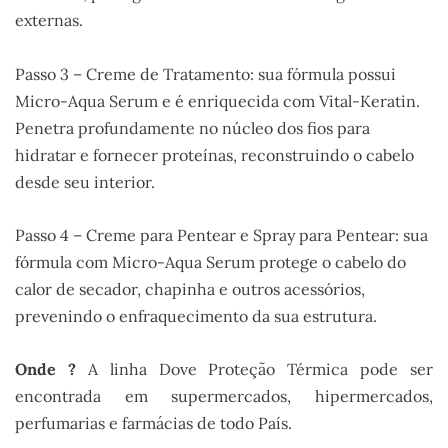
externas.
Passo 3 – Creme de Tratamento: sua fórmula possui
Micro-Aqua Serum e é enriquecida com Vital-Keratin.
Penetra profundamente no núcleo dos fios para
hidratar e fornecer proteínas, reconstruindo o cabelo
desde seu interior.
Passo 4 – Creme para Pentear e Spray para Pentear: sua
fórmula com Micro-Aqua Serum protege o cabelo do
calor de secador, chapinha e outros acessórios,
prevenindo o enfraquecimento da sua estrutura.
Onde ?
A linha Dove Proteção Térmica pode ser
encontrada em supermercados, hipermercados,
perfumarias e farmácias de todo País.