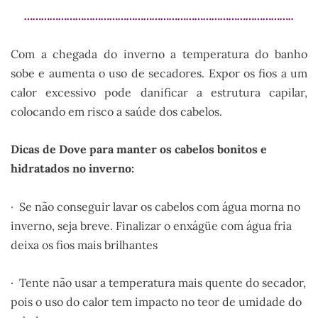
…………………………………………………………………………………..
Com a chegada do inverno a temperatura do banho
sobe e aumenta o uso de secadores. Expor os fios a um
calor excessivo pode danificar a estrutura capilar,
colocando em risco a saúde dos cabelos.
Dicas de Dove para manter os cabelos bonitos e
hidratados no inverno:
· Se não conseguir lavar os cabelos com água morna no
inverno, seja breve. Finalizar o enxágüe com água fria
deixa os fios mais brilhantes
· Tente não usar a temperatura mais quente do secador,
pois o uso do calor tem impacto no teor de umidade do