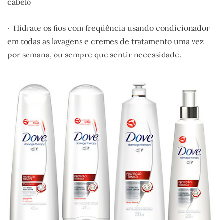
cabelo
· Hidrate os fios com freqüência usando condicionador
em todas as lavagens e cremes de tratamento uma vez
por semana, ou sempre que sentir necessidade.