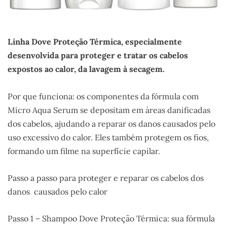
Linha Dove Proteção Térmica, especialmente
desenvolvida para proteger e tratar os cabelos
expostos ao calor, da lavagem à secagem.
Por que funciona: os componentes da fórmula com
Micro Aqua Serum se depositam em áreas danificadas
dos cabelos, ajudando a reparar os danos causados pelo
uso excessivo do calor. Eles também protegem os fios,
formando um filme na superfície capilar.
Passo a passo para proteger e reparar os cabelos dos
danos causados pelo calor
Passo 1 – Shampoo Dove Proteção Térmica: sua fórmula