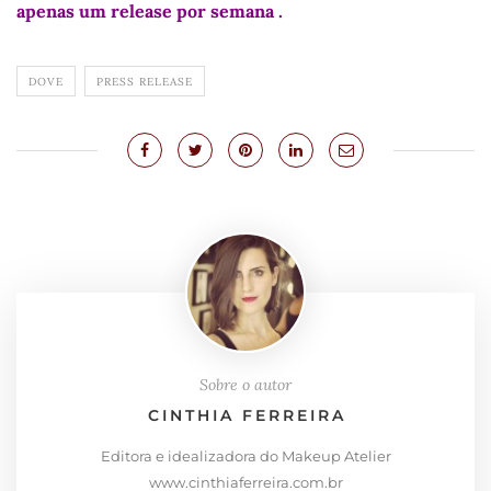
apenas um release por semana .
DOVE
PRESS RELEASE
Sobre o autor
CINTHIA FERREIRA
Editora e idealizadora do Makeup Atelier
www.cinthiaferreira.com.br