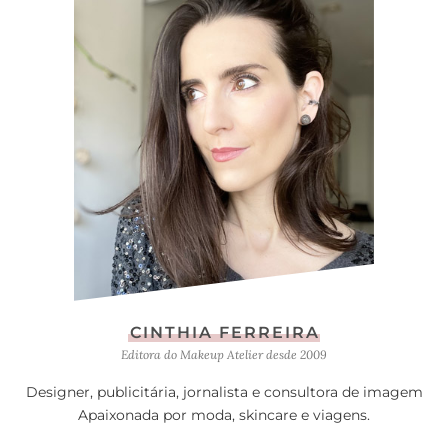
CINTHIA FERREIRA
Editora do Makeup Atelier desde 2009
Designer, publicitária, jornalista e consultora de imagem
Apaixonada por moda, skincare e viagens.