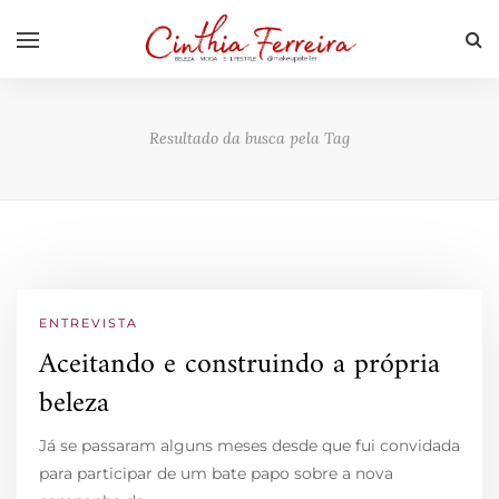
Resultado da busca pela Tag
ENTREVISTA
Aceitando e construindo a própria
beleza
Já se passaram alguns meses desde que fui convidada
para participar de um bate papo sobre a nova