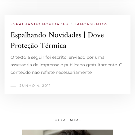
ESPALHANDO NOVIDADES
/
LANÇAMENTOS
Espalhando Novidades | Dove
Proteção Térmica
O texto a seguir foi escrito, enviado por uma
assessoria de imprensa e publicado gratuitamente. O
conteúdo não reflete necessariamente…
JUNHO 4, 2011
SOBRE MIM…