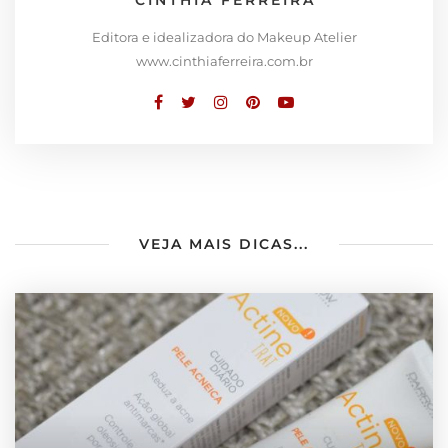
Editora e idealizadora do Makeup Atelier
www.cinthiaferreira.com.br
VEJA MAIS DICAS...