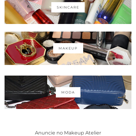
SKINCARE
MAKEUP
MODA
Anuncie no Makeup Atelier