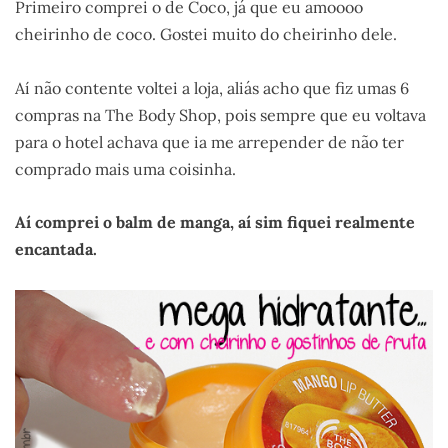
Primeiro comprei o de Coco, já que eu amoooo
cheirinho de coco. Gostei muito do cheirinho dele.
Aí não contente voltei a loja, aliás acho que fiz umas 6
compras na The Body Shop, pois sempre que eu voltava
para o hotel achava que ia me arrepender de não ter
comprado mais uma coisinha.
Aí comprei o balm de manga, aí sim fiquei realmente
encantada.