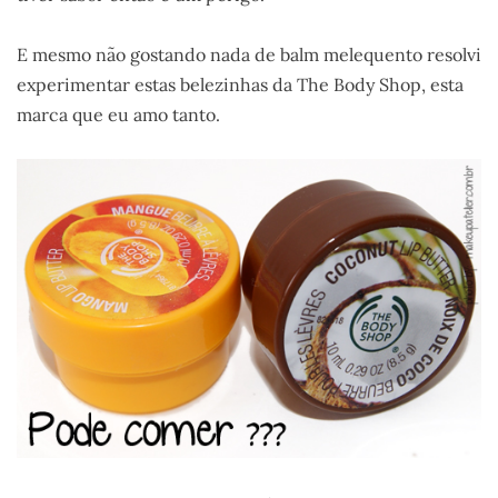
E mesmo não gostando nada de balm melequento resolvi
experimentar estas belezinhas da The Body Shop, esta
marca que eu amo tanto.