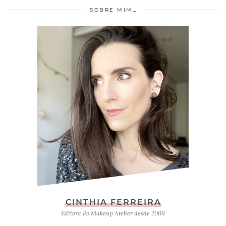
SOBRE MIM…
CINTHIA FERREIRA
Editora do Makeup Atelier desde 2009