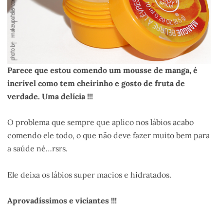
Parece que estou comendo um mousse de manga, é
incrível como tem cheirinho e gosto de fruta de
verdade. Uma delícia !!!
O problema que sempre que aplico nos lábios acabo
comendo ele todo, o que não deve fazer muito bem para
a saúde né…rsrs.
Ele deixa os lábios super macios e hidratados.
Aprovadíssimos e viciantes !!!