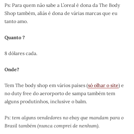
Ps: Para quem não sabe a L’oreal é dona da The Body
Shop também, aliás é dona de várias marcas que eu
tanto amo.
Quanto ?
8 dólares cada.
Onde?
Tem The body shop em vários países (
só olhar o site
) e
no duty free do aerorporto de sampa também tem
alguns produtinhos, inclusive o balm.
Ps: tem alguns vendedores no ebay que mandam para o
Brasil também (nunca comprei de nenhum).