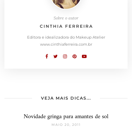
Sobre o autor
CINTHIA FERREIRA
Editora e idealizadora do Makeup Atelier
www.cinthiaferreira.com.br
VEJA MAIS DICAS...
Novidade gringa para amantes de sol
MAIO 20, 2011