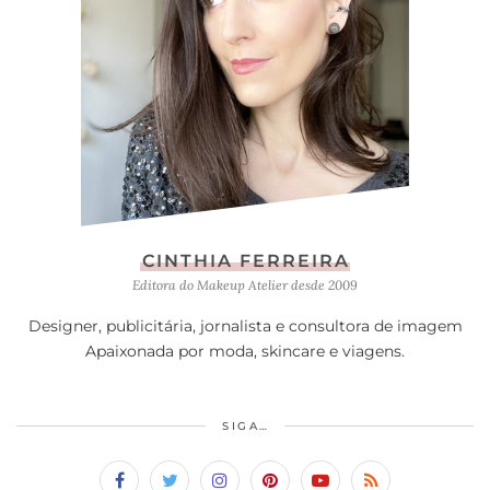
CINTHIA FERREIRA
Editora do Makeup Atelier desde 2009
Designer, publicitária, jornalista e consultora de imagem
Apaixonada por moda, skincare e viagens.
SIGA…