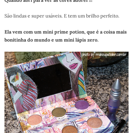
São lindas e super usáveis. E tem um brilho perfeito.
Ela vem com um mini prime potion, que é a coisa mais
bonitinha do mundo e um mini lápis zero.