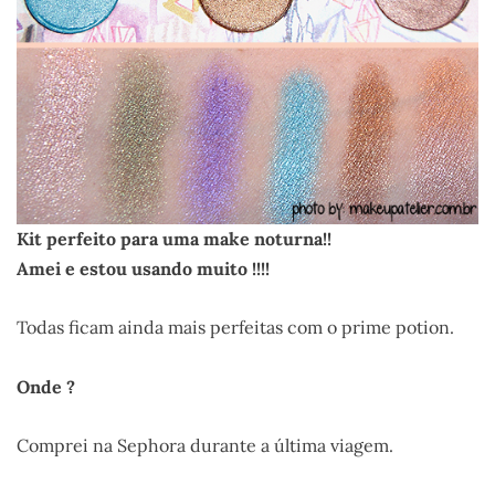
Kit perfeito para uma make noturna!!
Amei e estou usando muito !!!!
Todas ficam ainda mais perfeitas com o prime potion.
Onde ?
Comprei na Sephora durante a última viagem.