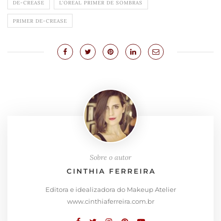
DE-CREASE
L'OREAL PRIMER DE SOMBRAS
PRIMER DE-CREASE
Sobre o autor
CINTHIA FERREIRA
Editora e idealizadora do Makeup Atelier
www.cinthiaferreira.com.br