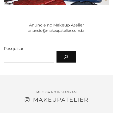
Anuncie no Makeup Atelier
anuncio@makeupatelier.com.br
Pesquisar
ME SIGA NO INSTAGRAM
MAKEUPATELIER