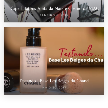
Dupe | Batons Anita da Nars e Cosmo da MAC
JANEIRO 8, 2015
Testando | Base Les Beiges da Chanel
MAIO 30, 2017