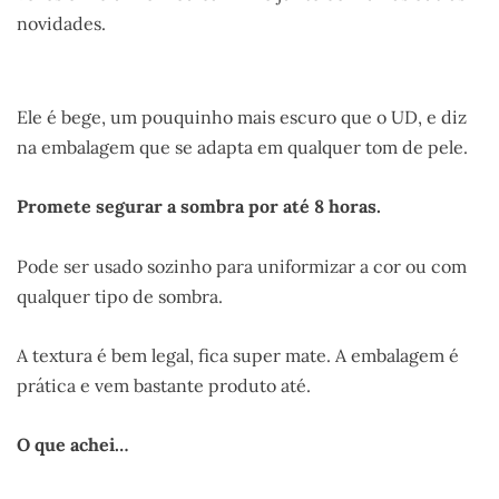
novidades.
Ele é bege, um pouquinho mais escuro que o UD, e diz
na embalagem que se adapta em qualquer tom de pele.
Promete segurar a sombra por até 8 horas.
Pode ser usado sozinho para uniformizar a cor ou com
qualquer tipo de sombra.
A textura é bem legal, fica super mate. A embalagem é
prática e vem bastante produto até.
O que achei…