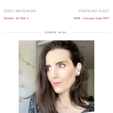
POST ANTERIOR
PRÓXIMO POST
Tutorial - Be Pink !!!
EDM - Gravação Scrap MTV
SOBRE MIM…