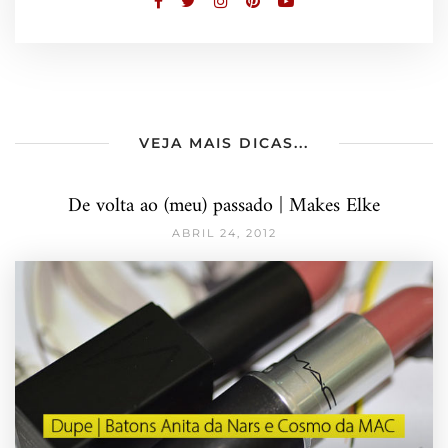
VEJA MAIS DICAS...
De volta ao (meu) passado | Makes Elke
ABRIL 24, 2012