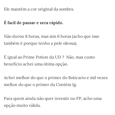
Ele mantém a cor original da sombra.
É facil de passar e seca rápido.
Não durou 8 horas, mas sim 6 horas (acho que isso
também é porque tenho a pele oleosa).
É igual ao Prime Potion da UD ? Não, mas custo
benefício achei uma ótima opção.
Achei melhor do que o primer do Boticario e mil vezes
melhor do que o primer da Contém 1g.
Para quem ainda não quer investir no PP, acho uma
opção muito válida.