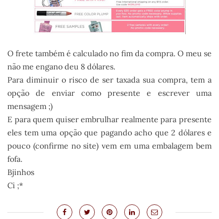
O frete também é calculado no fim da compra. O meu se
não me engano deu 8 dólares.
Para
diminuir
o risco de ser taxada sua compra, tem a
opção de enviar como presente e escrever uma
mensagem ;)
E para quem quiser embrulhar realmente para presente
eles tem uma opção que pagando acho que 2 dólares e
pouco (confirme no site) vem em uma embalagem bem
fofa.
Bjinhos
Ci ;*