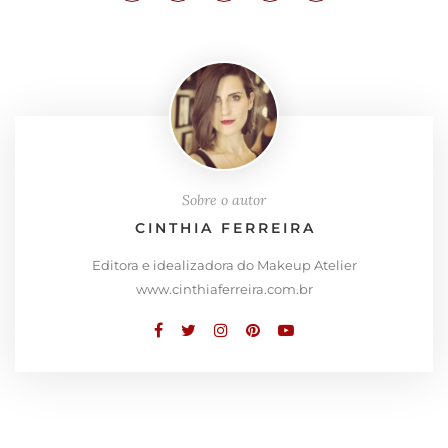
Sobre o autor
CINTHIA FERREIRA
Editora e idealizadora do Makeup Atelier
www.cinthiaferreira.com.br