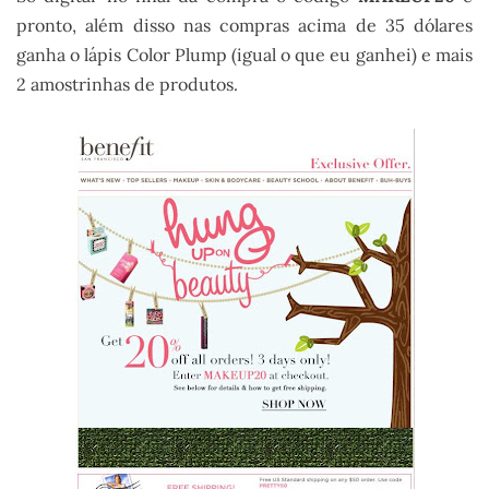
pronto, além disso nas compras acima de 35 dólares
ganha o lápis
Color
Plump
(igual o que eu ganhei) e mais
2
amostrinhas
de produtos.