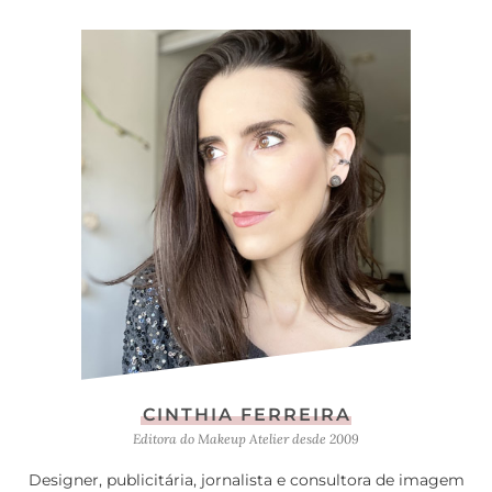
CINTHIA FERREIRA
Editora do Makeup Atelier desde 2009
Designer, publicitária, jornalista e consultora de imagem