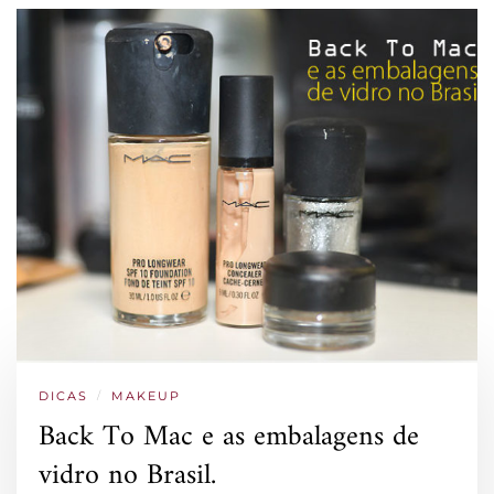
DICAS
/
MAKEUP
Back To Mac e as embalagens de
vidro no Brasil.