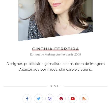
CINTHIA FERREIRA
Editora do Makeup Atelier desde 2009
Designer, publicitária, jornalista e consultora de imagem
Apaixonada por moda, skincare e viagens.
SIGA…