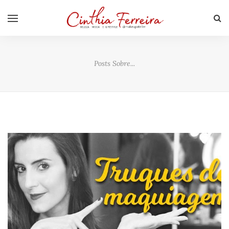
Posts Sobre...