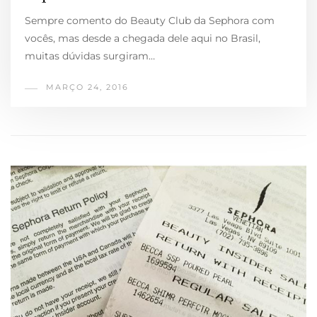
Sempre comento do Beauty Club da Sephora com
vocês, mas desde a chegada dele aqui no Brasil,
muitas dúvidas surgiram…
MARÇO 24, 2016