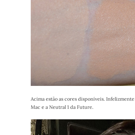
Acima estão as cores disponíveis. Infelizment
Mac e a Neutral 1 da Future.