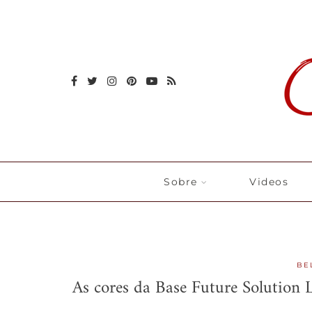
Sobre
Videos
BE
As cores da Base Future Solution