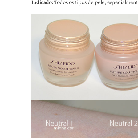
Indicado:
Todos os tipos de pele, especialment