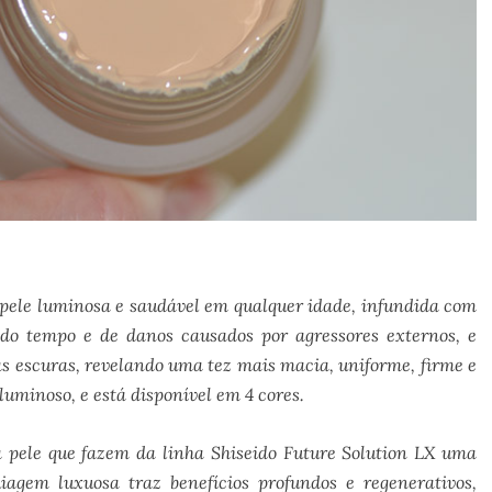
pele luminosa e saudável em qualquer idade, infundida com
 do tempo e de danos causados por agressores externos, e
s escuras, revelando uma tez mais macia, uniforme, firme e
uminoso, e está disponível em 4 cores.
 pele que fazem da linha Shiseido Future Solution LX uma
iagem luxuosa traz benefícios profundos e regenerativos,