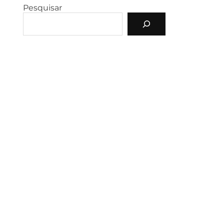
Pesquisar