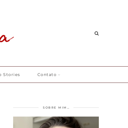
 Stories
Contato
SOBRE MIM…