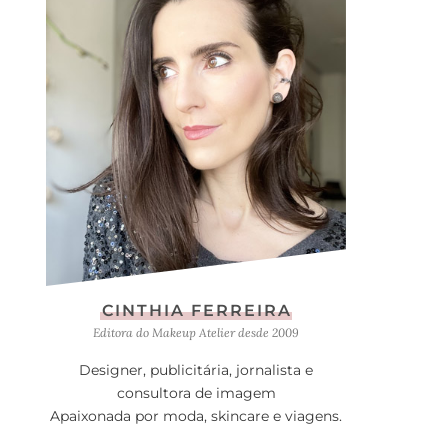
CINTHIA FERREIRA
Editora do Makeup Atelier desde 2009
Designer, publicitária, jornalista e
consultora de imagem
Apaixonada por moda, skincare e viagens.