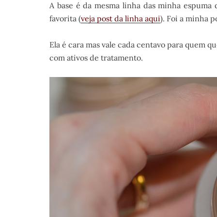
A base é da mesma linha das minha espuma de
favorita (
veja post da linha aqui
). Foi a minha 
Ela é cara mas vale cada centavo para quem qu
com ativos de tratamento.