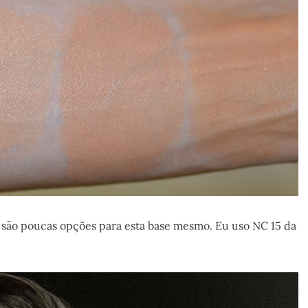
e são poucas opções para esta base mesmo. Eu uso NC 15 da