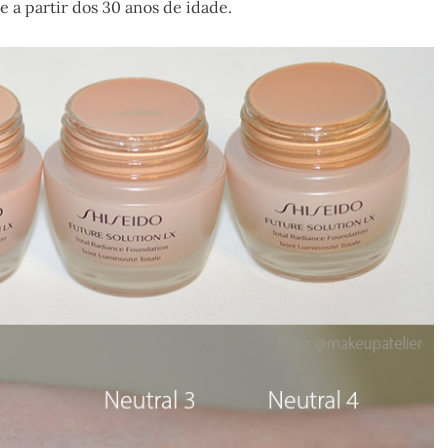
e a partir dos 30 anos de idade.