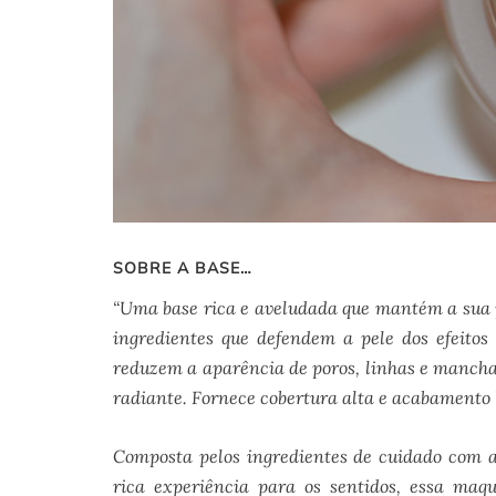
SOBRE A BASE…
“Uma base rica e aveludada que mantém a sua 
ingredientes que defendem a pele dos efeitos
reduzem a aparência de poros, linhas e mancha
radiante. Fornece cobertura alta e acabamento l
Composta pelos ingredientes de cuidado com a
rica experiência para os sentidos, essa maqu