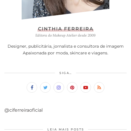
CINTHIA FERREIRA
Editora do Makeup Atelier desde 2009
Designer, publicitária, jornalista e consultora de imagem
Apaixonada por moda, skincare e viagens.
SIGA…
@ciferreiraoficial
LEIA MAIS POSTS