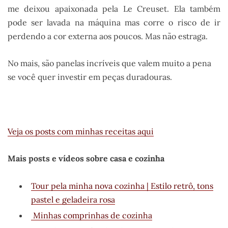
me deixou apaixonada pela Le Creuset. Ela também
pode ser lavada na máquina mas corre o risco de ir
perdendo a cor externa aos poucos. Mas não estraga.
No mais, são panelas incríveis que valem muito a pena
se você quer investir em peças duradouras.
Veja os posts com minhas receitas aqui
Mais posts e vídeos sobre casa e cozinha
Tour pela minha nova cozinha | Estilo retrô, tons
pastel e geladeira rosa
Minhas comprinhas de cozinha