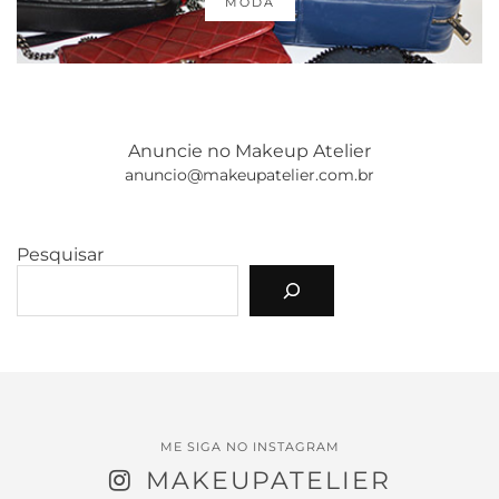
MODA
Anuncie no Makeup Atelier
anuncio@makeupatelier.com.br
Pesquisar
ME SIGA NO INSTAGRAM
MAKEUPATELIER