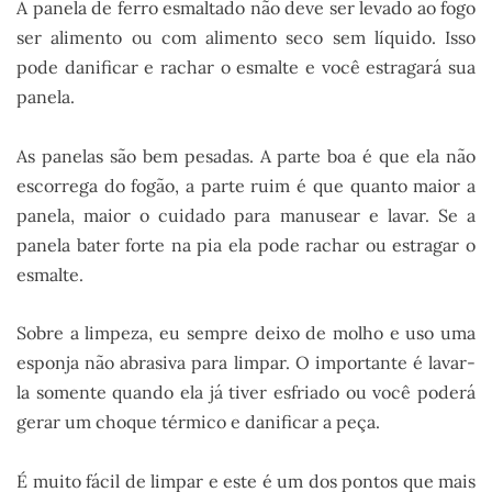
A panela de ferro esmaltado não deve ser levado ao fogo
ser alimento ou com alimento seco sem líquido. Isso
pode danificar e rachar o esmalte e você estragará sua
panela.
As panelas são bem pesadas. A parte boa é que ela não
escorrega do fogão, a parte ruim é que quanto maior a
panela, maior o cuidado para manusear e lavar. Se a
panela bater forte na pia ela pode rachar ou estragar o
esmalte.
Sobre a limpeza, eu sempre deixo de molho e uso uma
esponja não abrasiva para limpar. O importante é lavar-
la somente quando ela já tiver esfriado ou você poderá
gerar um choque térmico e danificar a peça.
É muito fácil de limpar e este é um dos pontos que mais