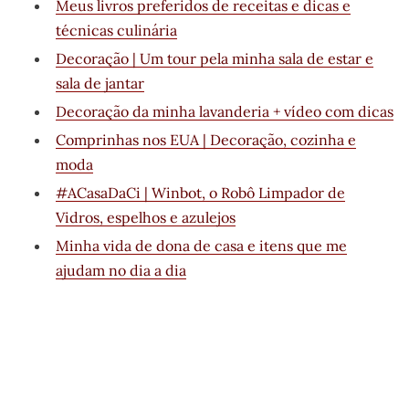
Meus livros preferidos de receitas e dicas e
técnicas culinária
Decoração | Um tour pela minha sala de estar e
sala de jantar
Decoração da minha lavanderia + vídeo com dicas
Comprinhas nos EUA | Decoração, cozinha e
moda
#ACasaDaCi | Winbot, o Robô Limpador de
Vidros, espelhos e azulejos
Minha vida de dona de casa e itens que me
ajudam no dia a dia