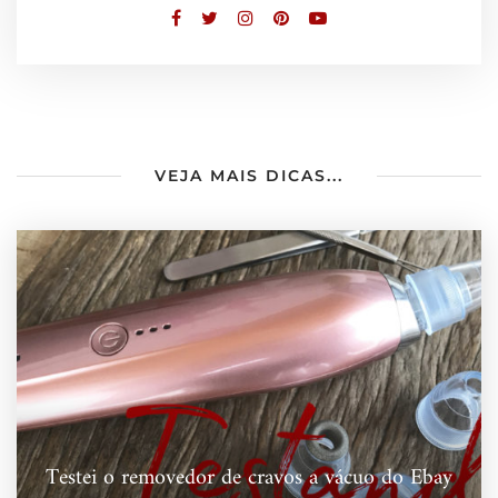
VEJA MAIS DICAS...
Testei o removedor de cravos a vácuo do Ebay