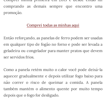
comprando as demais sempre que encontro uma
promoção.
Comprei todas as minhas aqui
Então reforçando, as panelas de ferro podem ser usadas
em qualquer tipo de fogão no forno e pode ser levada a
geladeira ou congelador para manter pratos que devem
ser servidos frios.
Como a panela retém muito o calor você pode deixá-la
aquecer gradualmente e depois utilizar fogo baixo para
não correr o risco de queimar a comida. A panela
também mantém o alimento quente por muito tempo
depois que o fogo for desligado.