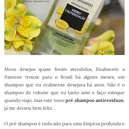
Meus desejos quase foram atendidos, finalmente a
Pantene trouxe para o Brasil há alguns meses, um
shampoo que eu realmente desejava há anos. Não é o
shampoo de volume que eu tanto amo e faço estoque
quando viajo, mas este novo
pré shampoo antiresíduos
,
já me deixou bem feliz.
O pré shampoo é indicado para uma limpeza profunda e