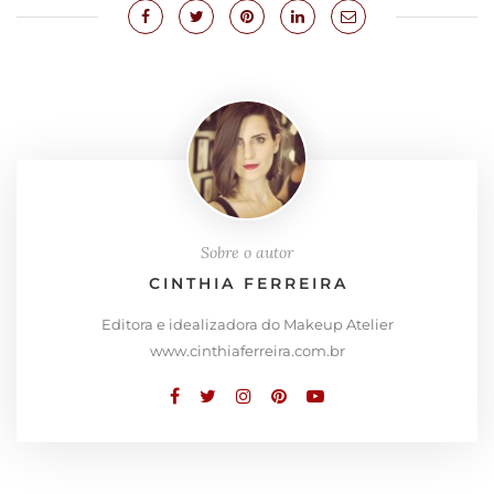
Sobre o autor
CINTHIA FERREIRA
Editora e idealizadora do Makeup Atelier
www.cinthiaferreira.com.br