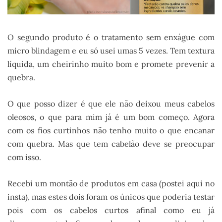
O segundo produto é o tratamento sem enxágue com
micro blindagem e eu só usei umas 5 vezes. Tem textura
líquida, um cheirinho muito bom e promete prevenir a
quebra.
O que posso dizer é que ele não deixou meus cabelos
oleosos, o que para mim já é um bom começo. Agora
com os fios curtinhos não tenho muito o que encanar
com quebra. Mas que tem cabelão deve se preocupar
com isso.
Recebi um montão de produtos em casa (postei aqui no
insta), mas estes dois foram os únicos que poderia testar
pois com os cabelos curtos afinal como eu já