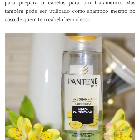
para prepara o cabelos para um tratamento. Mas
também pode ser utilizado como shampoo mesmo no
caso de quem tem cabelo bem oleoso.