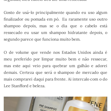
Gosto de usá-lo principalmente quando eu uso algum
finalizador ou pomada em pó. Eu raramente uso outro
shampoo depois, mas se o dia que o cabelo está
ressecado eu usar um shampoo hidratante depois, o
segundo parece que funciona muito bem.
O de volume que vende nos Estados Unidos ainda é
meu preferido por limpar muito bem e não ressecar,
mas este aqui veio para quebrar um galhão e adorei
demais. Certeza que será o shampoo de mercado que
mais comprarei daqui para frente. Ai intercalo com o do
Lee Stanfford e beleza.