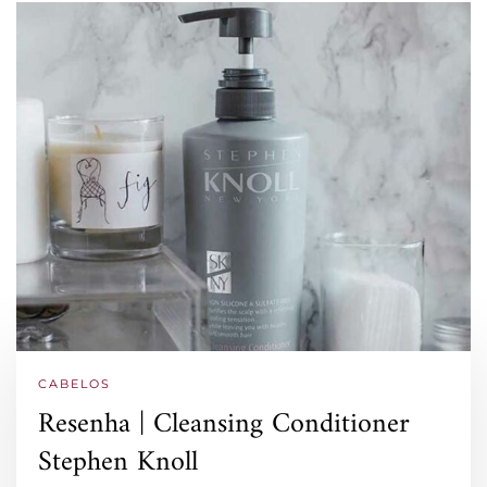
CABELOS
Resenha | Cleansing Conditioner
Stephen Knoll