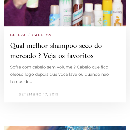
BELEZA
/
CABELOS
Qual melhor shampoo seco do
mercado ? Veja os favoritos
Sofre com cabelo sem volume ? Cabelo que fico
oleoso logo depois que você lava ou quando não
temos de…
SETEMBRO 17, 2019