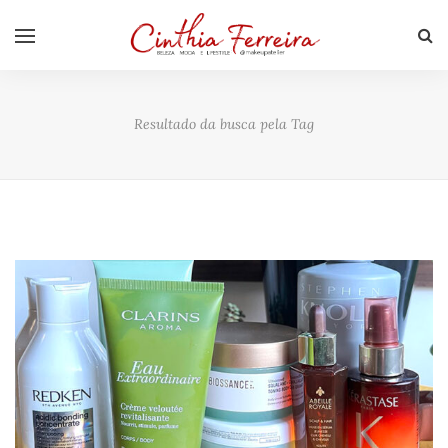
Resultado da busca pela Tag