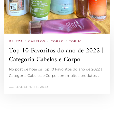
BELEZA
/
CABELOS
/
CORPO
/
TOP 10
Top 10 Favoritos do ano de 2022 |
Categoria Cabelos e Corpo
No post de hoje os Top 10 Favoritos do ano de 2022 |
Categoria Cabelos e Corpo com muitos produtos…
JANEIRO 18, 2023