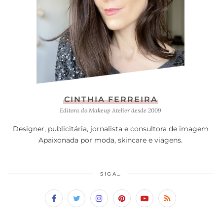
CINTHIA FERREIRA
Editora do Makeup Atelier desde 2009
Designer, publicitária, jornalista e consultora de imagem
Apaixonada por moda, skincare e viagens.
SIGA…