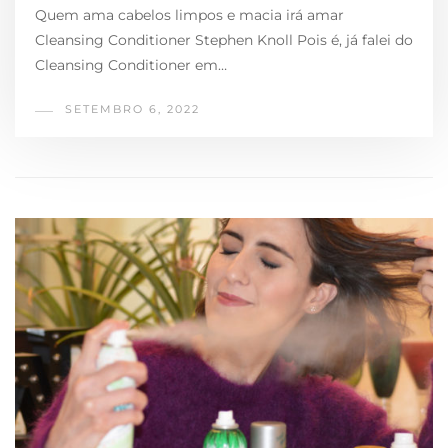
Quem ama cabelos limpos e macia irá amar
Cleansing Conditioner Stephen Knoll Pois é, já falei do
Cleansing Conditioner em…
SETEMBRO 6, 2022