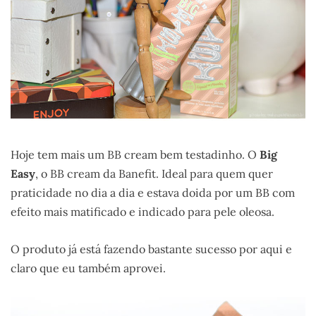
Hoje tem mais um BB cream bem testadinho. O
Big
Easy
, o BB cream da Banefit. Ideal para quem quer
praticidade no dia a dia e estava doida por um BB com
efeito mais matificado e indicado para pele oleosa.
O produto já está fazendo bastante sucesso por aqui e
claro que eu também aprovei.