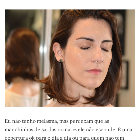
Eu não tenho melasma, mas percebam que as
manchinhas de sardas no nariz ele não esconde. É uma
cobertura ok para o dia a dia ou para quem não tem