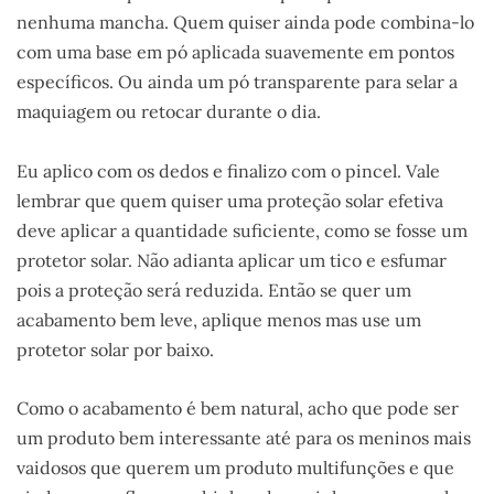
nenhuma mancha. Quem quiser ainda pode combina-lo
com uma base em pó aplicada suavemente em pontos
específicos. Ou ainda um pó transparente para selar a
maquiagem ou retocar durante o dia.
Eu aplico com os dedos e finalizo com o pincel. Vale
lembrar que quem quiser uma proteção solar efetiva
deve aplicar a quantidade suficiente, como se fosse um
protetor solar. Não adianta aplicar um tico e esfumar
pois a proteção será reduzida. Então se quer um
acabamento bem leve, aplique menos mas use um
protetor solar por baixo.
Como o acabamento é bem natural, acho que pode ser
um produto bem interessante até para os meninos mais
vaidosos que querem um produto multifunções e que