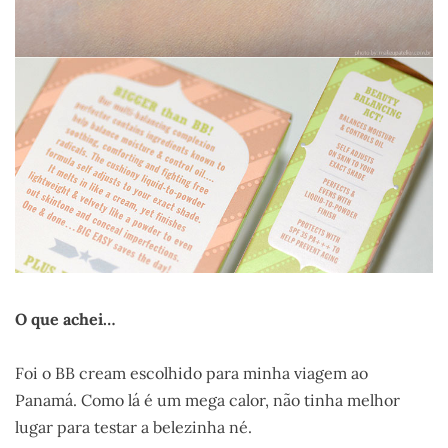
O que achei…
Foi o BB cream escolhido para minha viagem ao
Panamá. Como lá é um mega calor, não tinha melhor
lugar para testar a belezinha né.