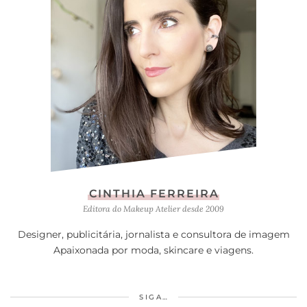
CINTHIA FERREIRA
Editora do Makeup Atelier desde 2009
Designer, publicitária, jornalista e consultora de imagem
Apaixonada por moda, skincare e viagens.
SIGA…