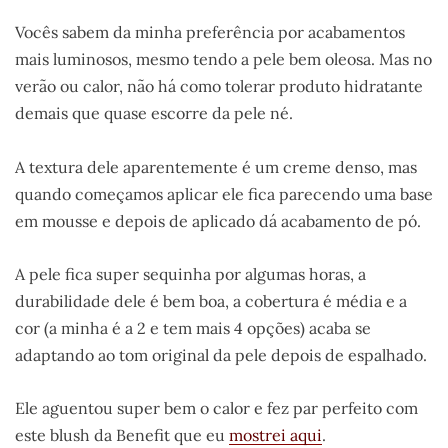
Vocês sabem da minha preferência por acabamentos
mais luminosos, mesmo tendo a pele bem oleosa. Mas no
verão ou calor, não há como tolerar produto hidratante
demais que quase escorre da pele né.
A textura dele aparentemente é um creme denso, mas
quando começamos aplicar ele fica parecendo uma base
em mousse e depois de aplicado dá acabamento de pó.
A pele fica super sequinha por algumas horas, a
durabilidade dele é bem boa, a cobertura é média e a
cor (a minha é a 2 e tem mais 4 opções) acaba se
adaptando ao tom original da pele depois de espalhado.
Ele aguentou super bem o calor e fez par perfeito com
este blush da Benefit que eu
mostrei aqui
.