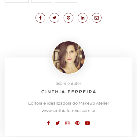
Sobre o autor
CINTHIA FERREIRA
Editora e idealizadora do Makeup Atelier
www.cinthiaferreira.com.br