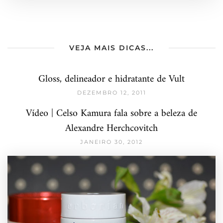
VEJA MAIS DICAS...
Gloss, delineador e hidratante de Vult
DEZEMBRO 12, 2011
Vídeo | Celso Kamura fala sobre a beleza de
Alexandre Herchcovitch
JANEIRO 30, 2012