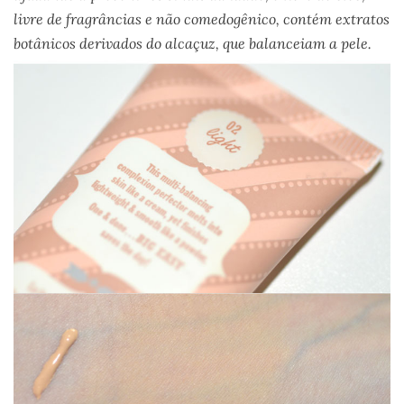
livre de fragrâncias e não comedogênico, contém extratos
botânicos derivados do alcaçuz, que balanceiam a pele.