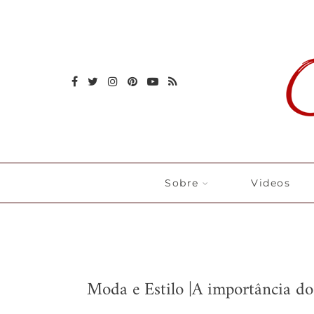
Sobre
Videos
Moda e Estilo |A importância do