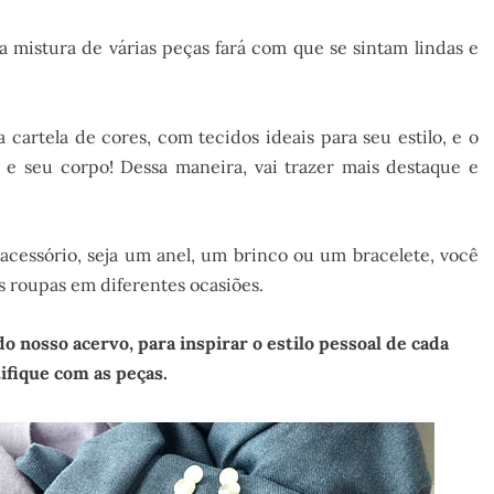
 mistura de várias peças fará com que se sintam lindas e
cartela de cores, com tecidos ideais para seu estilo, e o
e seu corpo! Dessa maneira, vai trazer mais destaque e
essório, seja um anel, um brinco ou um bracelete, você
uas roupas em diferentes ocasiões.
 nosso acervo, para inspirar o estilo pessoal de cada
tifique com as peças.