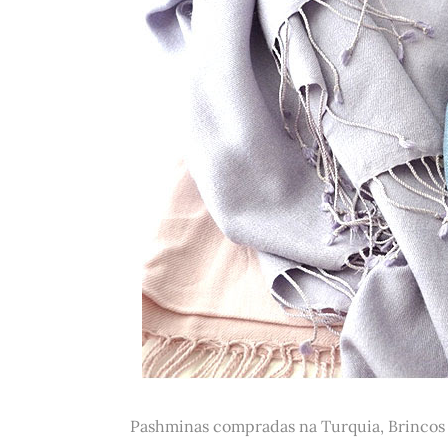
Pashminas compradas na Turquia, Brincos