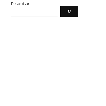
Pesquisar