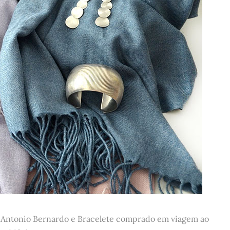
 Antonio Bernardo e Bracelete comprado em viagem ao