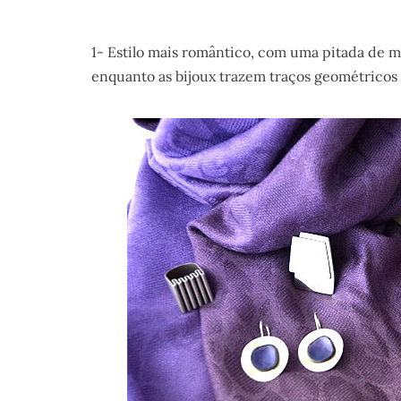
1- Estilo mais romântico, com uma pitada de m
enquanto as bijoux trazem traços geométricos p