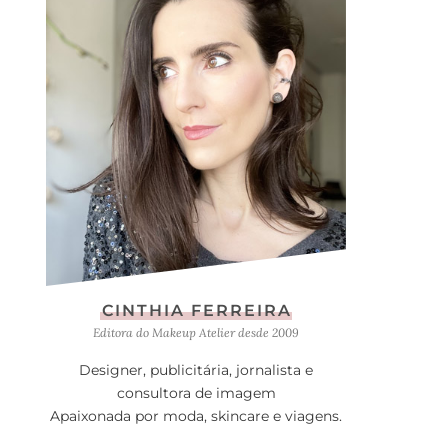
CINTHIA FERREIRA
Editora do Makeup Atelier desde 2009
Designer, publicitária, jornalista e
consultora de imagem
Apaixonada por moda, skincare e viagens.