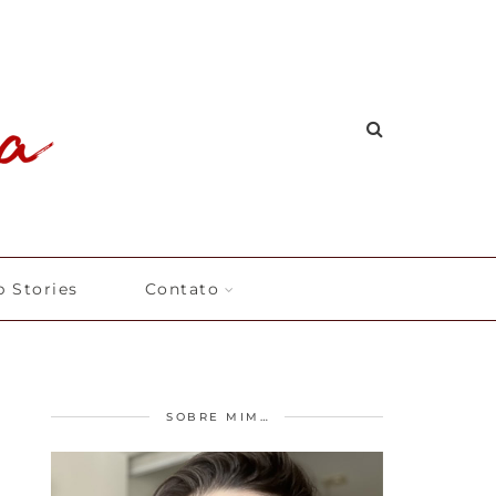
 Stories
Contato
SOBRE MIM…