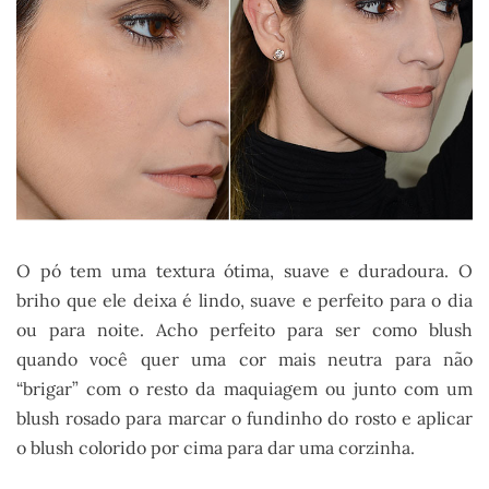
O pó tem uma textura ótima, suave e duradoura. O
briho que ele deixa é lindo, suave e perfeito para o dia
ou para noite. Acho perfeito para ser como blush
quando você quer uma cor mais neutra para não
“brigar” com o resto da maquiagem ou junto com um
blush rosado para marcar o fundinho do rosto e aplicar
o blush colorido por cima para dar uma corzinha.