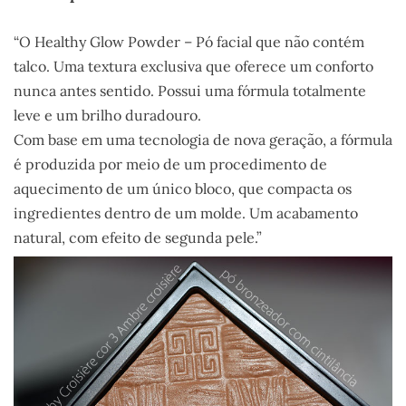
“O Healthy Glow Powder – Pó facial que não contém
talco. Uma textura exclusiva que oferece um conforto
nunca antes sentido. Possui uma fórmula totalmente
leve e um brilho duradouro.
Com base em uma tecnologia de nova geração, a fórmula
é produzida por meio de um procedimento de
aquecimento de um único bloco, que compacta os
ingredientes dentro de um molde. Um acabamento
natural, com efeito de segunda pele.”