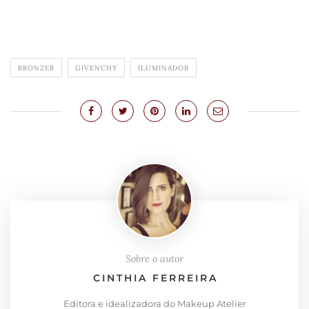
.
BRONZER
GIVENCHY
ILUMINADOR
Sobre o autor
CINTHIA FERREIRA
Editora e idealizadora do Makeup Atelier