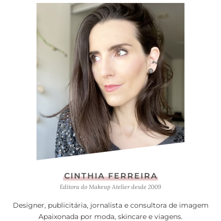
CINTHIA FERREIRA
Editora do Makeup Atelier desde 2009
Designer, publicitária, jornalista e consultora de imagem
Apaixonada por moda, skincare e viagens.