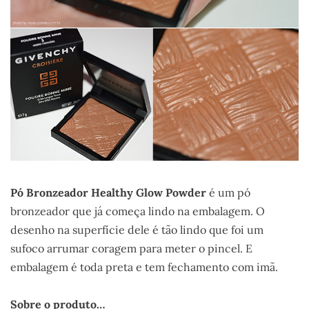
Pó Bronzeador Healthy Glow Powder
é um pó
bronzeador que já começa lindo na embalagem. O
desenho na superfície dele é tão lindo que foi um
sufoco arrumar coragem para meter o pincel. E
embalagem é toda preta e tem fechamento com imã.
Sobre o produto…