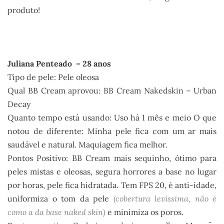
produto!
.
Juliana Penteado – 28 anos
Tipo de pele: Pele oleosa
Qual BB Cream aprovou: BB Cream Nakedskin – Urban
Decay
Quanto tempo está usando: Uso há 1 mês e meio O que
notou de diferente: Minha pele fica com um ar mais
saudável e natural. Maquiagem fica melhor.
Pontos Positivo: BB Cream mais sequinho, ótimo para
peles mistas e oleosas, segura horrores a base no lugar
por horas, pele fica hidratada. Tem FPS 20, é anti-idade,
uniformiza o tom da pele
(cobertura levíssima, não é
como a da base naked skin)
e minimiza os poros.