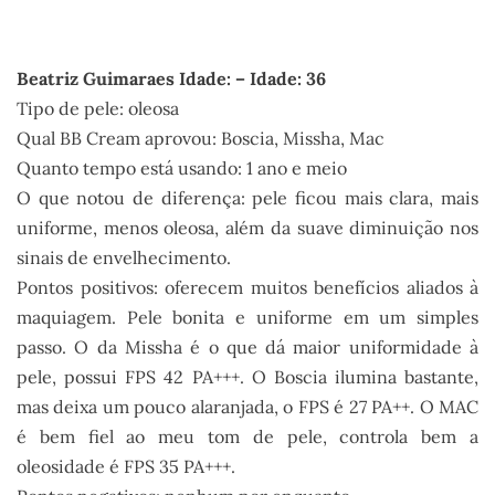
.
Beatriz Guimaraes Idade: – Idade: 36
Tipo de pele: oleosa
Qual BB Cream aprovou: Boscia, Missha, Mac
Quanto tempo está usando: 1 ano e meio
O que notou de diferença: pele ficou mais clara, mais
uniforme, menos oleosa, além da suave diminuição nos
sinais de envelhecimento.
Pontos positivos: oferecem muitos benefícios aliados à
maquiagem. Pele bonita e uniforme em um simples
passo. O da Missha é o que dá maior uniformidade à
pele, possui FPS 42 PA+++. O Boscia ilumina bastante,
mas deixa um pouco alaranjada, o FPS é 27 PA++. O MAC
é bem fiel ao meu tom de pele, controla bem a
oleosidade é FPS 35 PA+++.