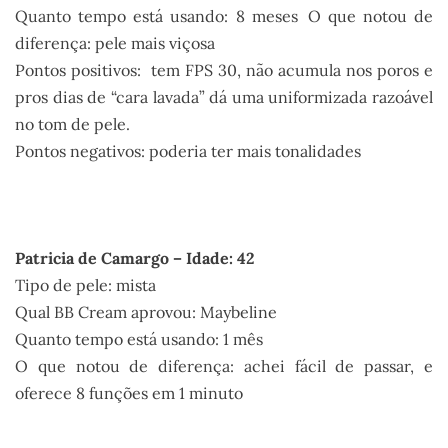
Quanto tempo está usando: 8 meses O que notou de
diferença: pele mais viçosa
Pontos positivos: tem FPS 30, não acumula nos poros e
pros dias de “cara lavada” dá uma uniformizada razoável
no tom de pele.
Pontos negativos: poderia ter mais tonalidades
.
Patricia de Camargo – Idade: 42
Tipo de pele: mista
Qual BB Cream aprovou: Maybeline
Quanto tempo está usando: 1 mês
O que notou de diferença: achei fácil de passar, e
oferece 8 funções em 1 minuto
.