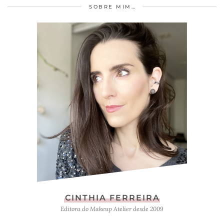
SOBRE MIM…
CINTHIA FERREIRA
Editora do Makeup Atelier desde 2009