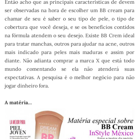
Então acho que as principais características de devem
ser observadas na hora de escolher um BB cream para
chamar de seu é saber o seu tipo de pele, o tipo de
cobertura que você deseja, e se os benefícios contidos
na fórmula atendem o seu desejo. Existe BB Crem ideal
para tratar manchas, outros para ajudar na acne, outros
mais indicado para peles mais maduras e assim por
diante. Não adianta comprar a marca X que está todo
mundo comentando se ela não atenderá suas
expectativas. A pesquisa é o melhor negócio para não
jogar dinheiro fora.
.
A matéria…