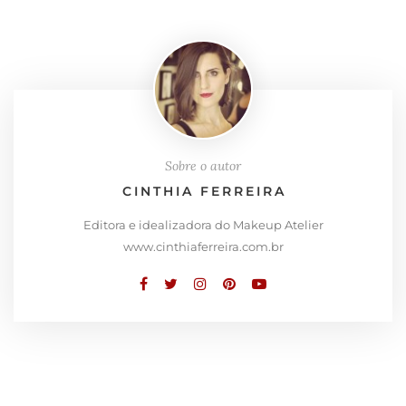
Sobre o autor
CINTHIA FERREIRA
Editora e idealizadora do Makeup Atelier
www.cinthiaferreira.com.br