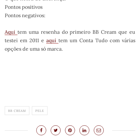
Pontos positivos
Pontos negativos:
Aqui
tem uma resenha do primeiro BB Cream que eu
testei em 2011 e
aqui
tem um Conta Tudo com várias
opções de uma só marca.
.
BB CREAM
PELE