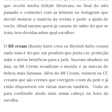
que recebi minha InStyle Mexicana no final do mês
passado e comentei com as leitoras no Instagram que
decidi mostrar a matéria da revista e pedir a ajuda de
vocês. Afinal mesmo quem já cansou de saber do que se
trata, tem dúvidas sobre qual escolher.
O
BB cream
(Beauty balm crem ou Blemish balm cream)
nada mais é do que um produto que junta cor, proteção
solar e ativos benéficos para a pele. Sucesso absoluto na
ásia, os BB Crems invadiram o mundo e as marcas de
beleza mais famosas. Além do BB Cream, existem os CC
creams que são cremes que corrigem o tom da pele e já
estão disponíveis em várias marcas também. Tudo só
para confundir ainda mais nossa cabeça na hora da
escolha.
.