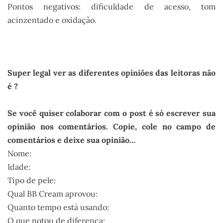
Pontos negativos: dificuldade de acesso, tom
acinzentado e oxidação.
.
Super legal ver as diferentes opiniões das leitoras não
é ?
Se você quiser colaborar com o post é só escrever sua
opinião nos comentários. Copie, cole no campo de
comentários e deixe sua opinião…
Nome:
Idade:
Tipo de pele:
Qual BB Cream aprovou:
Quanto tempo está usando:
O que notou de diferença: