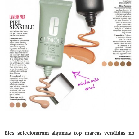
.
Eles selecionaram algumas top marcas vendidas no