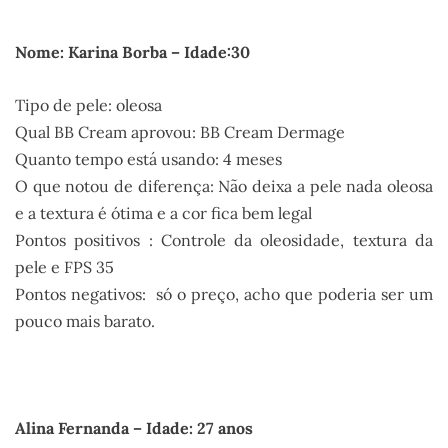
Nome: Karina Borba – Idade:30
Tipo de pele: oleosa
Qual BB Cream aprovou: BB Cream Dermage
Quanto tempo está usando: 4 meses
O que notou de diferença: Não deixa a pele nada oleosa
e a textura é ótima e a cor fica bem legal
Pontos positivos : Controle da oleosidade, textura da
pele e FPS 35
Pontos negativos: só o preço, acho que poderia ser um
pouco mais barato.
.
Alina Fernanda – Idade: 27 anos