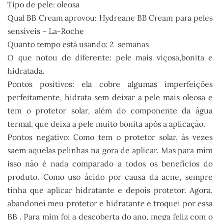
Tipo de pele: oleosa
Qual BB Cream aprovou: Hydreane BB Cream para peles
sensíveis – La-Roche
Quanto tempo está usando: 2 semanas
O que notou de diferente: pele mais viçosa,bonita e
hidratada.
Pontos positivos: ela cobre algumas imperfeições
perfeitamente, hidrata sem deixar a pele mais oleosa e
tem o protetor solar, além do componente da água
termal, que deixa a pele muito bonita após a aplicação.
Pontos negativo: Como tem o protetor solar, às vezes
saem aquelas pelinhas na gora de aplicar. Mas para mim
isso não é nada comparado a todos os benefícios do
produto. Como uso ácido por causa da acne, sempre
tinha que aplicar hidratante e depois protetor. Agora,
abandonei meu protetor e hidratante e troquei por essa
BB . Para mim foi a descoberta do ano, mega feliz com o