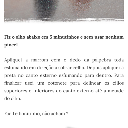
Fiz o olho abaixo em 5 minutinhos e sem usar nenhum
pincel.
Apliquei a marrom com o dedo da pálpebra toda
esfumando em direção a sobrancelha. Depois apliquei a
preta no canto externo esfumando para dentro. Para
finalizar usei um cotonete para delinear os cílios
superiores e inferiores do canto externo até a metade
do olho.
Fácil e bonitinho, não acham ?