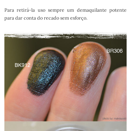
Para retirá-la uso sempre um demaquilante potente
para dar conta do recado sem esforço.