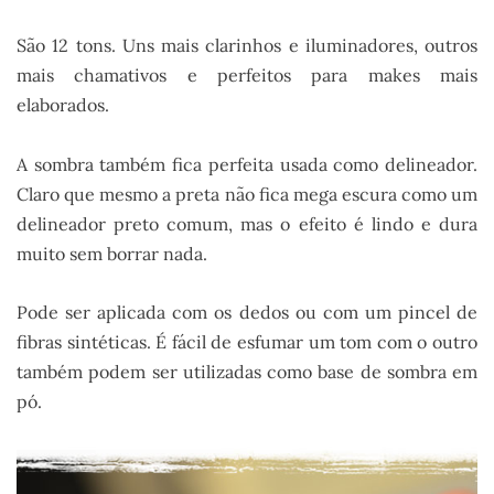
São 12 tons. Uns mais clarinhos e iluminadores, outros
mais chamativos e perfeitos para makes mais
elaborados.
A sombra também fica perfeita usada como delineador.
Claro que mesmo a preta não fica mega escura como um
delineador preto comum, mas o efeito é lindo e dura
muito sem borrar nada.
Pode ser aplicada com os dedos ou com um pincel de
fibras sintéticas. É fácil de esfumar um tom com o outro
também podem ser utilizadas como base de sombra em
pó.