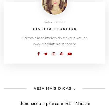
Sobre o autor
CINTHIA FERREIRA
Editora e idealizadora do Makeup Atelier
www.cinthiaferreira.com.br
VEJA MAIS DICAS...
Iluminando a pele com Éclat Miracle