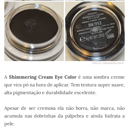
A
Shimmering Cream Eye Color
é uma sombra creme
que vira pó na hora de aplicar. Tem textura super suave,
alta pigmentação e durabilidade excelente.
Apesar de ser cremosa ela não borra, não marca, não
acumula nas dobrinhas da pálpebra e ainda hidrata a
pele.