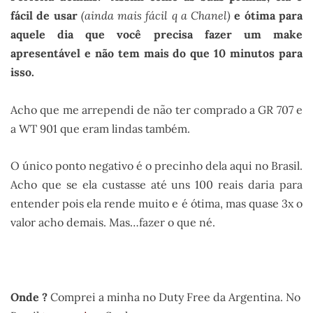
fácil de usar
(ainda mais fácil q a Chanel)
e ótima para
aquele dia que você precisa fazer um make
apresentável e não tem mais do que 10 minutos para
isso.
Acho que me arrependi de não ter comprado a GR 707 e
a WT 901 que eram lindas também.
O único ponto negativo é o precinho dela aqui no Brasil.
Acho que se ela custasse até uns 100 reais daria para
entender pois ela rende muito e é ótima, mas quase 3x o
valor acho demais. Mas…fazer o que né.
.
Onde ?
Comprei a minha no Duty Free da Argentina. No