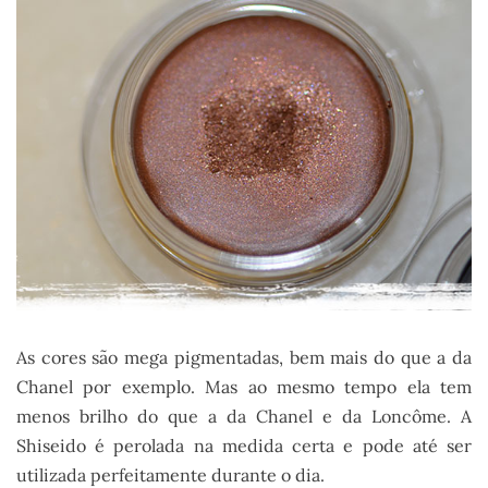
As cores são mega pigmentadas, bem mais do que a da
Chanel por exemplo. Mas ao mesmo tempo ela tem
menos brilho do que a da Chanel e da Loncôme. A
Shiseido é perolada na medida certa e pode até ser
utilizada perfeitamente durante o dia.