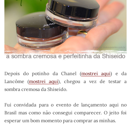
Depois do potinho da Chanel (
mostrei aqui
) e da
Lancôme (
mostrei aqui
), chegou a vez de testar a
sombra cremosa da Shiseido.
Fui convidada para o evento de lançamento aqui no
Brasil mas como não consegui comparecer. O jeito foi
esperar um bom momento para comprar as minhas.