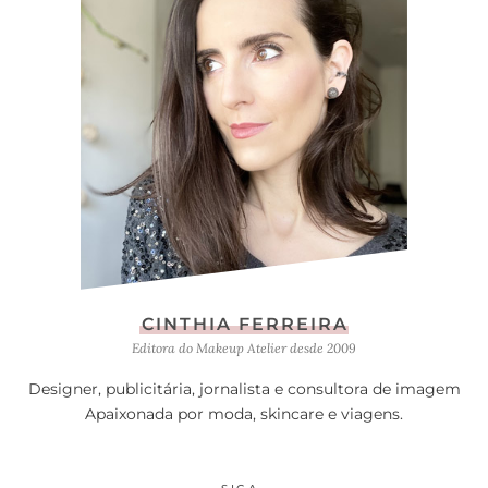
CINTHIA FERREIRA
Editora do Makeup Atelier desde 2009
Designer, publicitária, jornalista e consultora de imagem
Apaixonada por moda, skincare e viagens.