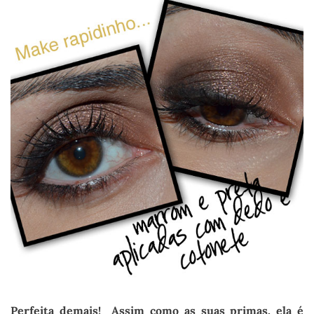
Perfeita demais! Assim como as suas primas, ela é