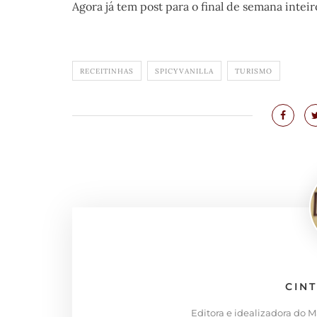
Agora já tem post para o final de semana inteir
RECEITINHAS
SPICYVANILLA
TURISMO
CIN
Editora e idealizadora do 