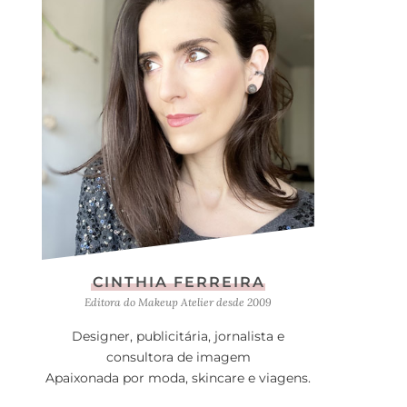
CINTHIA FERREIRA
Editora do Makeup Atelier desde 2009
Designer, publicitária, jornalista e
consultora de imagem
Apaixonada por moda, skincare e viagens.