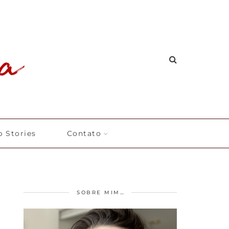
 Stories
Contato
SOBRE MIM…