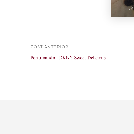
JA
POST ANTERIOR
Perfumando | DKNY Sweet Delicious