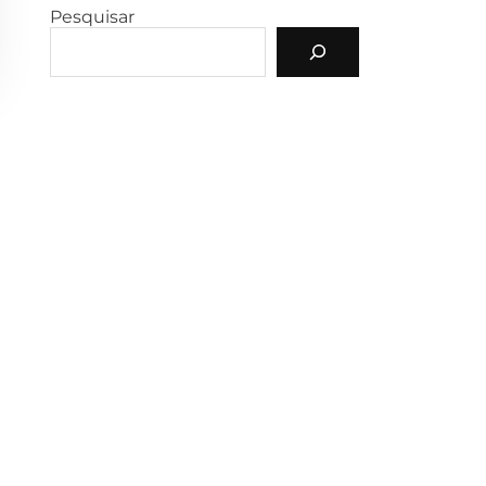
Pesquisar