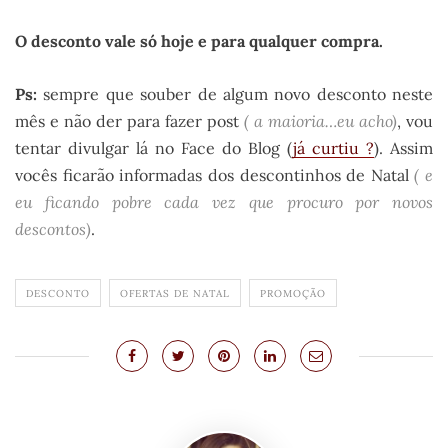
O desconto vale só hoje e para qualquer compra.
Ps:
sempre que souber de algum novo desconto neste
mês e não der para fazer post
( a maioria…eu acho)
, vou
tentar divulgar lá no Face do Blog (
já curtiu ?
). Assim
vocês ficarão informadas dos descontinhos de Natal
( e
eu ficando pobre cada vez que procuro por novos
descontos)
.
DESCONTO
OFERTAS DE NATAL
PROMOÇÃO