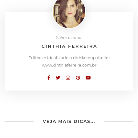
Sobre o autor
CINTHIA FERREIRA
Editora e idealizadora do Makeup Atelier
www.cinthiaferreira.com.br
VEJA MAIS DICAS...