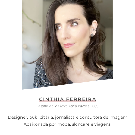
CINTHIA FERREIRA
Editora do Makeup Atelier desde 2009
Designer, publicitária, jornalista e consultora de imagem
Apaixonada por moda, skincare e viagens.