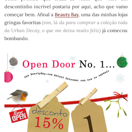
descontinho incrível postaria por aqui, acho que vamo
começar bem. Afinal a
Beauty Bay
, uma das minhas lojas
gringas favoritas
(sim, lá da para comprar a coleção toda
da Urban Decay, o que me deixa muito feliz)
já comecou
bombando.