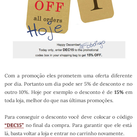
Com a promoção eles prometem uma oferta diferente
por dia. Portanto um dia pode ser 5% de desconto e no
outro 10%. Hoje por exemplo o desconto é de
15%
em
toda loja, melhor do que nas últimas promoções.
Para conseguir o desconto você deve colocar o código
“DEC15”
no final da compra. Para garantir que ele está
lá, basta voltar a loja e entrar no carrinho novamente.