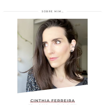
SOBRE MIM…
CINTHIA FERREIRA