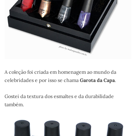
A coleção foi criada em homenagem ao mundo da
celebridades e por isso se chama
Garota da Capa
.
Gostei da textura dos esmaltes e da durabilidade
também.