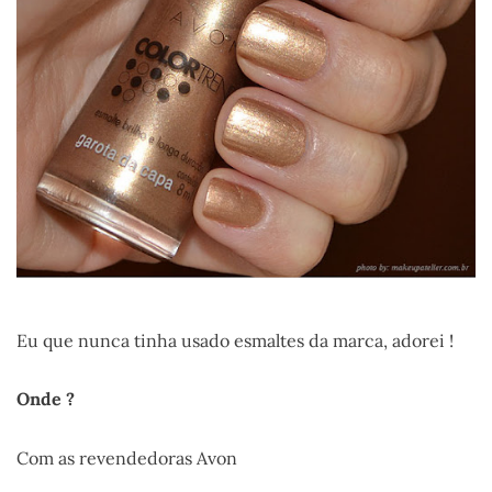
Eu que nunca tinha usado esmaltes da marca, adorei !
Onde ?
Com as revendedoras Avon