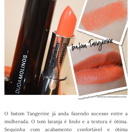
O batom Tangerine já anda fazendo sucesso entre a
mulherada. O tom laranja é lindo e a textura é ótima.
Sequinha com acabamento confortável e ótima