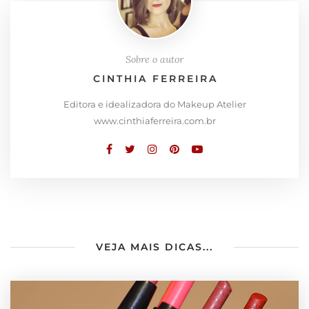
Sobre o autor
CINTHIA FERREIRA
Editora e idealizadora do Makeup Atelier
www.cinthiaferreira.com.br
VEJA MAIS DICAS...