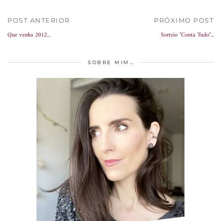
POST ANTERIOR
PRÓXIMO POST
Que venha 2012...
Sorteio "Conta Tudo"...
SOBRE MIM…