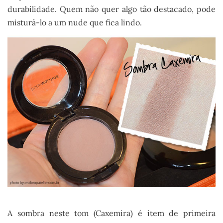
durabilidade. Quem não quer algo tão destacado, pode
misturá-lo a um nude que fica lindo.
A sombra neste tom (Caxemira) é item de primeira