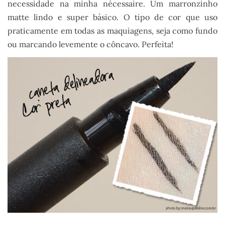
necessidade na minha nécessaire. Um marronzinho
matte lindo e super básico. O tipo de cor que uso
praticamente em todas as maquiagens, seja como fundo
ou marcando levemente o côncavo. Perfeita!