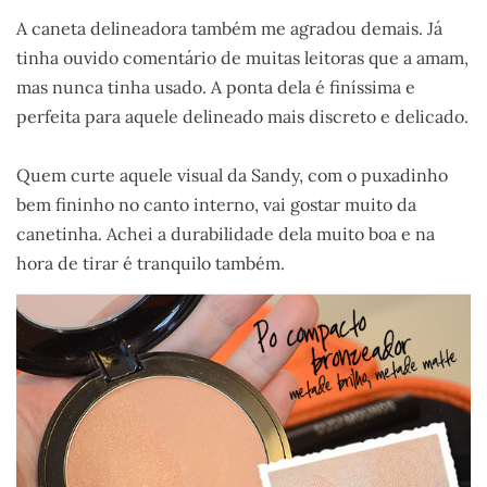
A caneta delineadora também me agradou demais. Já
tinha ouvido comentário de muitas leitoras que a amam,
mas nunca tinha usado. A ponta dela é finíssima e
perfeita para aquele delineado mais discreto e delicado.
.
Quem curte aquele visual da Sandy, com o puxadinho
bem fininho no canto interno, vai gostar muito da
canetinha. Achei a durabilidade dela muito boa e na
hora de tirar é tranquilo também.