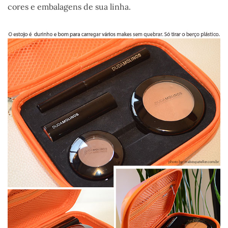
cores e embalagens de sua linha.
.