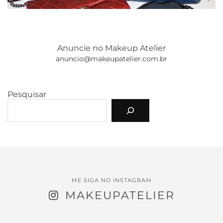
Anuncie no Makeup Atelier
anuncio@makeupatelier.com.br
Pesquisar
ME SIGA NO INSTAGRAM
MAKEUPATELIER