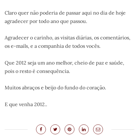
Claro quer não poderia de passar aqui no dia de hoje
agradecer por todo ano que passou.
Agradecer o carinho, as visitas diárias, os comentários,
os e-mails, e a companhia de todos vocês.
Que 2012 seja um ano melhor, cheio de paz e saúde,
pois o resto é consequência.
Muitos abraços e beijo do fundo do coração.
E que venha 2012..