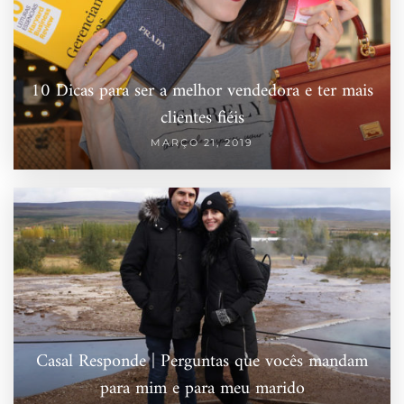
10 Dicas para ser a melhor vendedora e ter mais
clientes fiéis
MARÇO 21, 2019
Casal Responde | Perguntas que vocês mandam
para mim e para meu marido