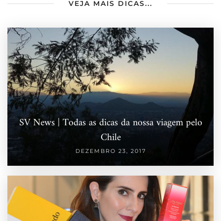
VEJA MAIS DICAS...
SV News | Todas as dicas da nossa viagem pelo
Chile
DEZEMBRO 23, 2017