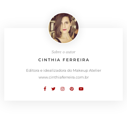
Sobre o autor
CINTHIA FERREIRA
Editora e idealizadora do Makeup Atelier
www.cinthiaferreira.com.br