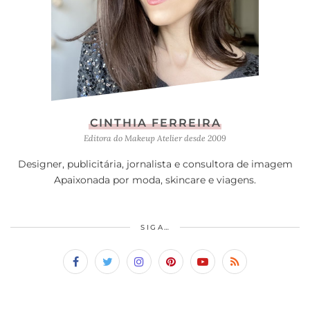
CINTHIA FERREIRA
Editora do Makeup Atelier desde 2009
Designer, publicitária, jornalista e consultora de imagem
Apaixonada por moda, skincare e viagens.
SIGA…