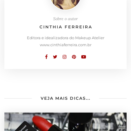
Sobre o autor
CINTHIA FERREIRA
Editora e idealizadora do Makeup Atelier
www.cinthiaferreira.com.br
VEJA MAIS DICAS...