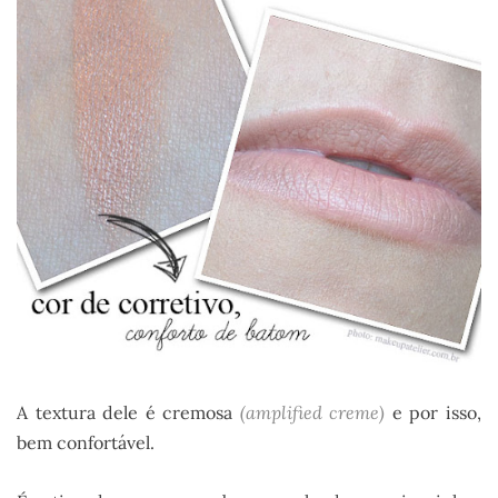
A textura dele é cremosa
(amplified creme)
e por isso,
bem confortável.