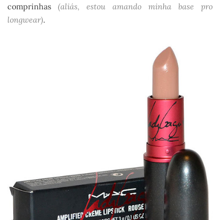
comprinhas
(aliás, estou amando minha base pro
longwear)
.