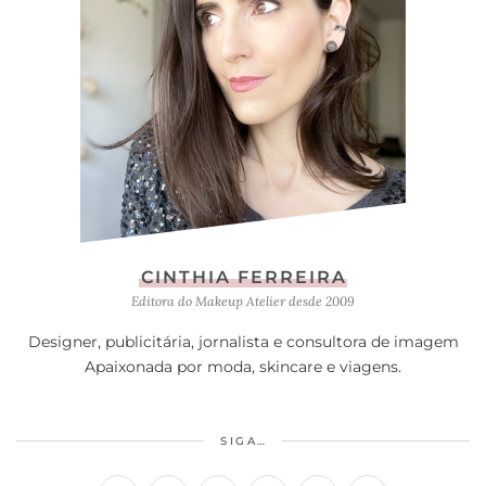
CINTHIA FERREIRA
Editora do Makeup Atelier desde 2009
Designer, publicitária, jornalista e consultora de imagem
Apaixonada por moda, skincare e viagens.
SIGA…