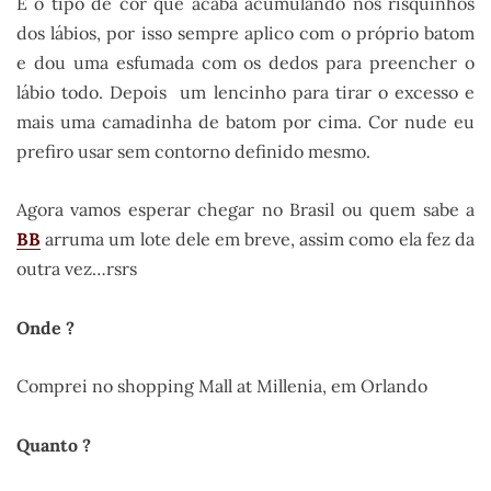
É o tipo de cor que acaba acumulando nos risquinhos
dos lábios, por isso sempre aplico com o próprio batom
e dou uma esfumada com os dedos para preencher o
lábio todo. Depois um lencinho para tirar o excesso e
mais uma camadinha de batom por cima. Cor nude eu
prefiro usar sem contorno definido mesmo.
Agora vamos esperar chegar no Brasil ou quem sabe a
BB
arruma um lote dele em breve, assim como ela fez da
outra vez…rsrs
Onde ?
Comprei no shopping Mall at Millenia, em Orlando
Quanto ?