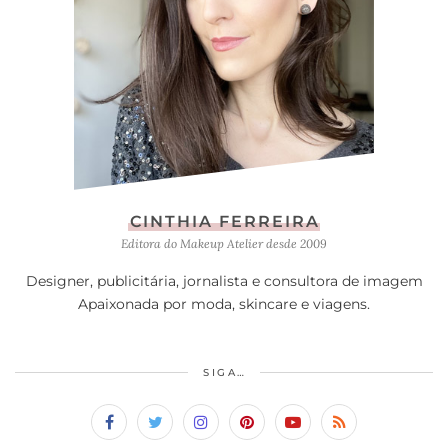
CINTHIA FERREIRA
Editora do Makeup Atelier desde 2009
Designer, publicitária, jornalista e consultora de imagem
Apaixonada por moda, skincare e viagens.
SIGA…