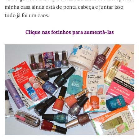
minha casa ainda está de ponta cabeça e juntar isso
tudo já foi um caos.
Clique nas fotinhos para aumentá-las