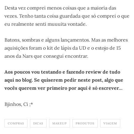
Desta vez comprei menos coisas que a maioria das
vezes. Tenho tanta coisa guardada que só comprei o que
eu realmente senti muuuita vontade.
Batons, sombras e alguns lançamentos. Mas as melhores
aquisições foram o kit de lápis da UD e o estojo de 15
anos da Nars que consegui encontrar.
Aos poucos vou testando e fazendo review de tudo
aqui no blog. Se quiserem pedir neste post, algo que
vocês querem ver primeiro por aqui é só escrever…
Bjinhos, Ci ;*
COMPRAS
DICAS
MAKEUP
PRODUTOS
VIAGEM