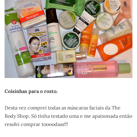
Coisinhas para o rosto.
Desta vez comprei todas as máscaras faciais da The
Body Shop. Só tinha testado uma e me apaixonada então
resolvi comprar toooodass!!!