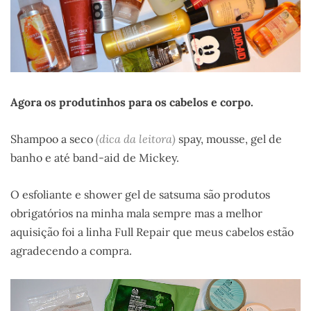
Agora os produtinhos para os cabelos e corpo.
Shampoo a seco
(dica da leitora)
spay, mousse, gel de
banho e até band-aid de Mickey.
O esfoliante e shower gel de satsuma são produtos
obrigatórios na minha mala sempre mas a melhor
aquisição foi a linha Full Repair que meus cabelos estão
agradecendo a compra.