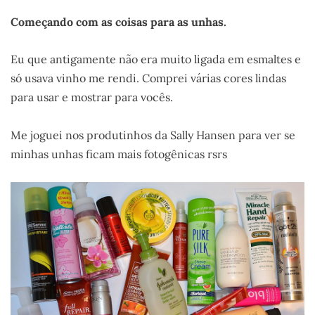
Começando com as coisas para as unhas.
Eu que antigamente não era muito ligada em esmaltes e
só usava vinho me rendi. Comprei várias cores lindas
para usar e mostrar para vocês.
Me joguei nos produtinhos da Sally Hansen para ver se
minhas unhas ficam mais fotogênicas rsrs