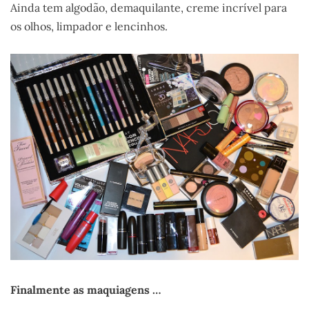
Ainda tem algodão, demaquilante, creme incrível para
os olhos, limpador e lencinhos.
Finalmente as maquiagens
…