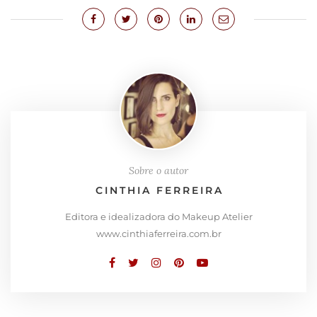
Sobre o autor
CINTHIA FERREIRA
Editora e idealizadora do Makeup Atelier
www.cinthiaferreira.com.br