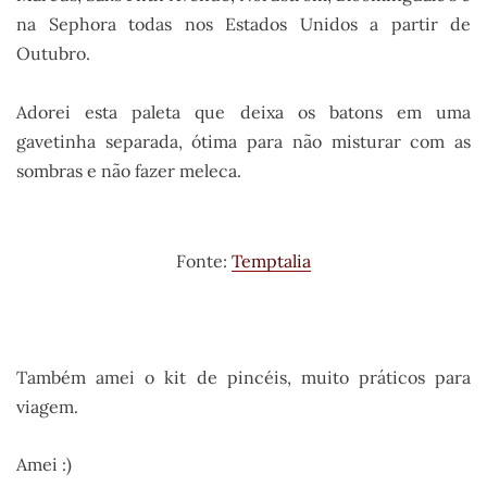
na Sephora todas nos Estados Unidos a partir de
Outubro.
Adorei esta paleta que deixa os batons em uma
gavetinha separada, ótima para não misturar com as
sombras e não fazer meleca.
Fonte:
Temptalia
Também amei o kit de pincéis, muito práticos para
viagem.
Amei :)