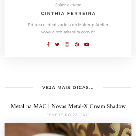
Sobre o autor
CINTHIA FERREIRA
Editora e idealizadora do Makeup Atelier
www.cinthiaferreira.com.br
VEJA MAIS DICAS...
Metal na MAC | Novas Metal-X Cream Shadow
FEVEREIRO 23, 2012