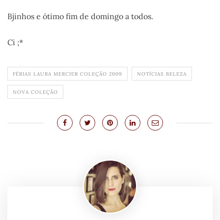
Bjinhos e ótimo fim de domingo a todos.
Ci ;*
FÉRIAS LAURA MERCIER COLEÇÃO 2009
NOTÍCIAS BELEZA
NOVA COLEÇÃO