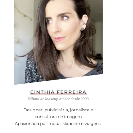
CINTHIA FERREIRA
Editora do Makeup Atelier desde 2009
Designer, publicitária, jornalista e
consultora de imagem
Apaixonada por moda, skincare e viagens.