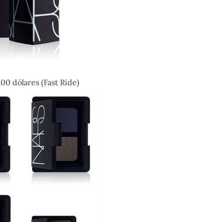
00 dólares (Fast Ride)