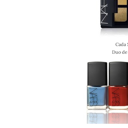
Cada 
Duo de 