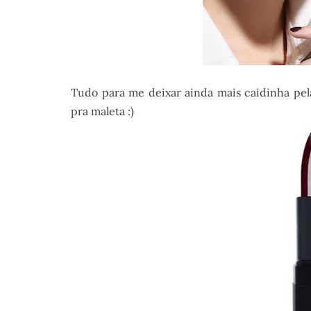
Tudo para me deixar ainda mais caidinha pe
pra maleta :)