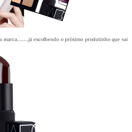
la marca………já escolhendo o próximo produtinho que vai