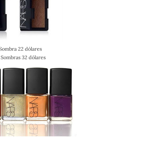
Sombra 22 dólares
Sombras 32 dólares