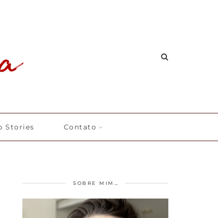
 Stories
Contato
SOBRE MIM…