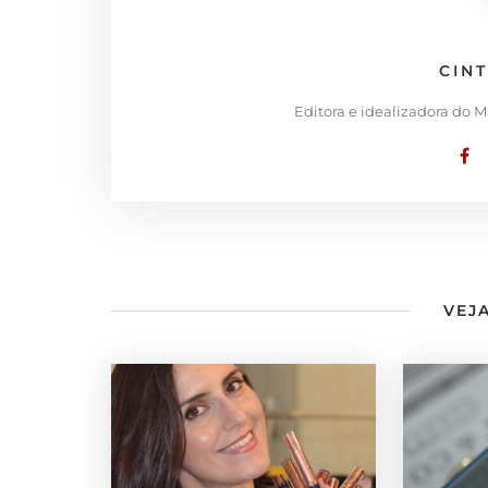
CIN
Editora e idealizadora do 
VEJA