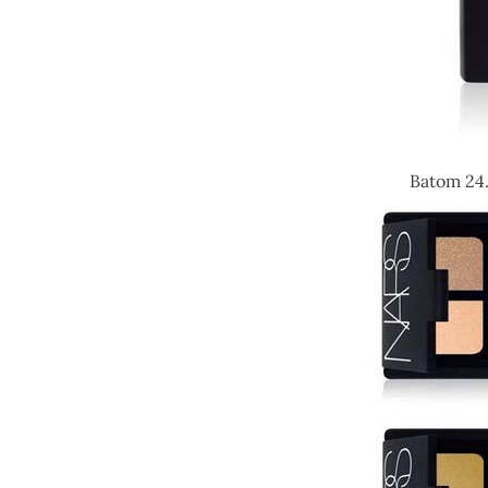
Batom 24.