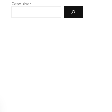
Pesquisar