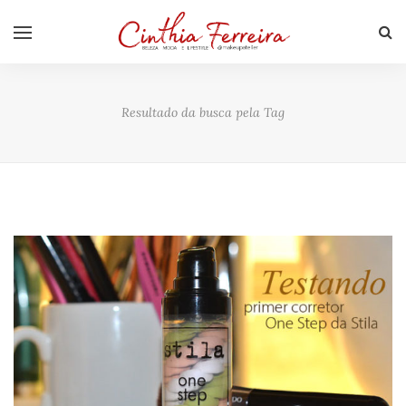
Resultado da busca pela Tag