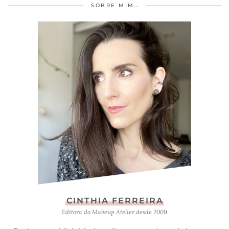
SOBRE MIM…
CINTHIA FERREIRA
Editora do Makeup Atelier desde 2009