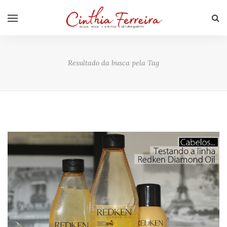
Resultado da busca pela Tag