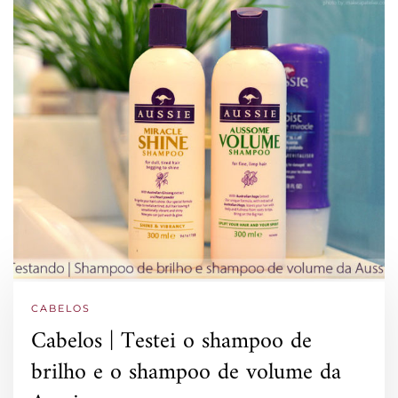
CABELOS
Cabelos | Testei o shampoo de
brilho e o shampoo de volume da