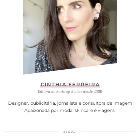
CINTHIA FERREIRA
Editora do Makeup Atelier desde 2009
Designer, publicitária, jornalista e consultora de imagem
Apaixonada por moda, skincare e viagens.
SIGA…