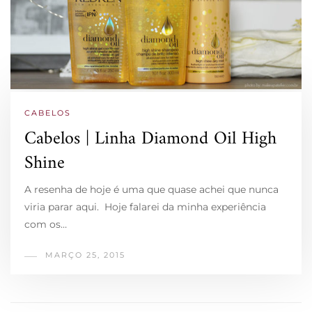
CABELOS
Cabelos | Linha Diamond Oil High
Shine
A resenha de hoje é uma que quase achei que nunca
viria parar aqui. Hoje falarei da minha experiência
com os…
MARÇO 25, 2015