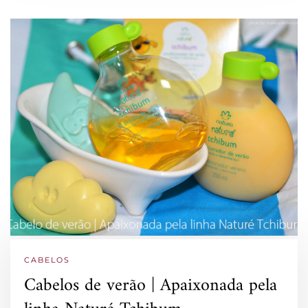
CABELOS
Cabelos de verão | Apaixonada pela